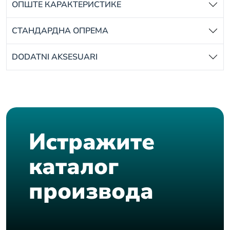
ОПШТЕ КАРАКТЕРИСТИКЕ
СТАНДАРДНА ОПРЕМА
DODATNI AKSESUARI
Истражите
каталог
производа