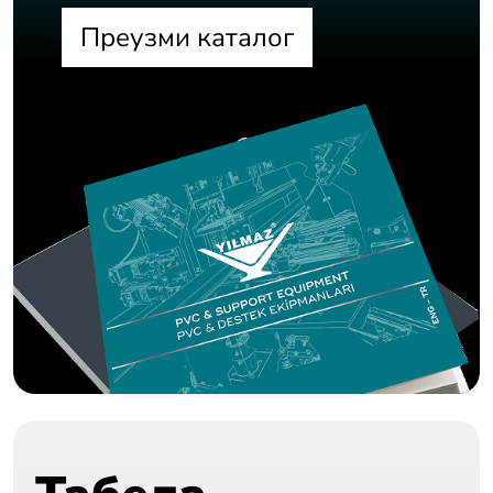
Преузми каталог