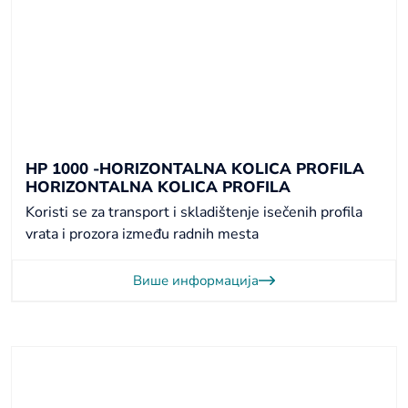
HP 1000 -HORIZONTALNA KOLICA PROFILA
HORIZONTALNA KOLICA PROFILA
Koristi se za transport i skladištenje isečenih profila
vrata i prozora između radnih mesta
Више информација