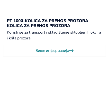
PT 1000-KOLICA ZA PRENOS PROZORA
KOLICA ZA PRENOS PROZORA
Koristi se za transport i skladištenje sklopljenih okvira
i krila prozora
Више информација