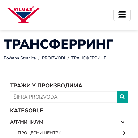
ТРАНСФЕРРИНГ
Početna Stranica
PROIZVODI
ТРАНСФЕРРИНГ
ТРАЖИ У ПРОИЗВОДИМА
KATEGORIJE
АЛУМИНИЈУМ
ПРОЦЕСНИ ЦЕНТРИ