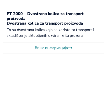
PT 2000 – Dvostrana kolica za transport
proizvoda
Dvostrana kolica za transport proizvoda
To su dvostrana kolica koja se koriste za transport i
skladištenje sklopljenih okvira i krila prozora
Више информација