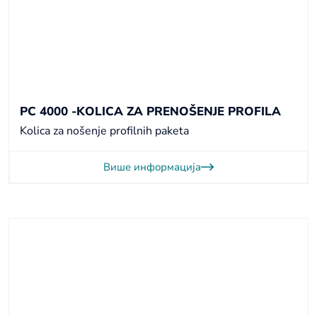
PC 4000 -KOLICA ZA PRENOŠENJE PROFILA
Kolica za nošenje profilnih paketa
Више информација