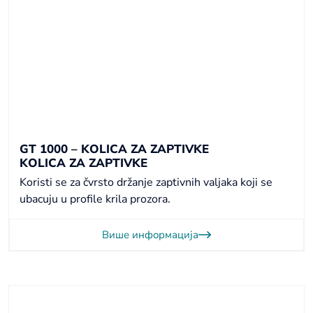
GT 1000 – KOLICA ZA ZAPTIVKE
KOLICA ZA ZAPTIVKE
Koristi se za čvrsto držanje zaptivnih valjaka koji se
ubacuju u profile krila prozora.
Више информација