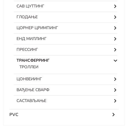
САВ ЦУТТИНГ
ГЛОДАЊЕ
ЦОРНЕР ЦРИМПИНГ
ЕНД МИЛЛИНГ
ПРЕССИНГ
ТРАНСФЕРРИНГ
ТРОЛЛЕИ
ЦОНВЕИИНГ
ВАЂЕЊЕ СВАРФ
САСТАВЉАЊЕ
PVC