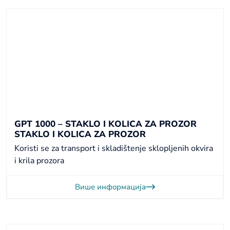
GPT 1000 – STAKLO I KOLICA ZA PROZOR
STAKLO I KOLICA ZA PROZOR
Koristi se za transport i skladištenje sklopljenih okvira
i krila prozora
Више информација