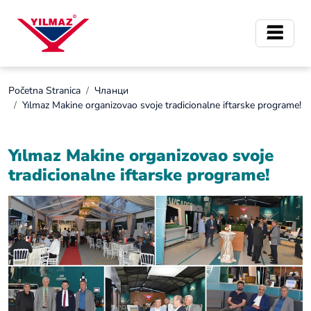
Početna Stranica
Чланци
Yılmaz Makine organizovao svoje tradicionalne iftarske programe!
Yılmaz Makine organizovao svoje
tradicionalne iftarske programe!