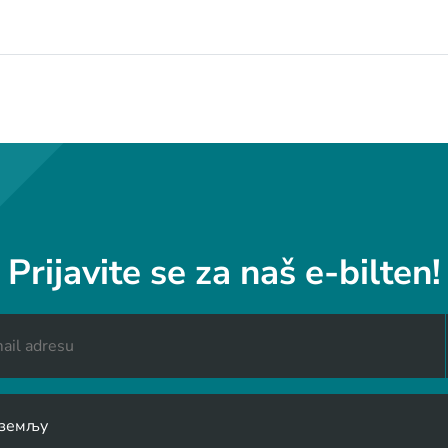
Prijavite se za naš e-bilten!