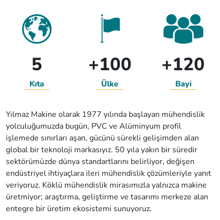
5
+100
+120
Kıta
Ülke
Bayi
Yılmaz Makine olarak 1977 yılında başlayan mühendislik
yolculuğumuzda bugün, PVC ve Alüminyum profil
işlemede sınırları aşan, gücünü sürekli gelişimden alan
global bir teknoloji markasıyız. 50 yıla yakın bir süredir
sektörümüzde dünya standartlarını belirliyor, değişen
endüstriyel ihtiyaçlara ileri mühendislik çözümleriyle yanıt
veriyoruz. Köklü mühendislik mirasımızla yalnızca makine
üretmiyor; araştırma, geliştirme ve tasarımı merkeze alan
entegre bir üretim ekosistemi sunuyoruz.