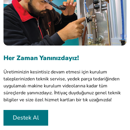
Her Zaman Yanınızdayız!
Üretiminizin kesintisiz devam etmesi için kurulum
taleplerinizden teknik servise, yedek parça tedariğinden
uygulamalı makine kurulum videolarına kadar tüm
süreçlerde yanınızdayız. İhtiyaç duyduğunuz genel teknik
bilgiler ve size özel hizmet kartları bir tık uzağınızda!
Destek Al