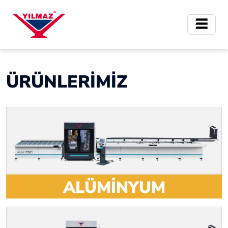
ÜRÜNLERİMİZ
ALÜMİNYUM