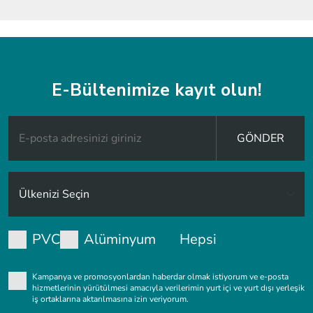
E-Bültenimize kayıt olun!
GÖNDER
PVC
Alüminyum
Hepsi
Kampanya ve promosyonlardan haberdar olmak istiyorum ve e-posta
hizmetlerinin yürütülmesi amacıyla verilerimin yurt içi ve yurt dışı yerleşik
iş ortaklarına aktarılmasına izin veriyorum.