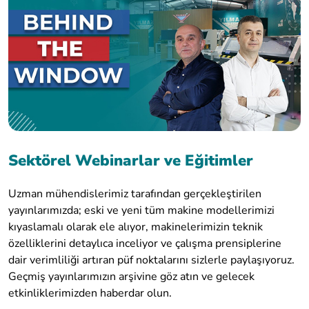
Sektörel Webinarlar ve Eğitimler
Uzman mühendislerimiz tarafından gerçekleştirilen
yayınlarımızda; eski ve yeni tüm makine modellerimizi
kıyaslamalı olarak ele alıyor, makinelerimizin teknik
özelliklerini detaylıca inceliyor ve çalışma prensiplerine
dair verimliliği artıran püf noktalarını sizlerle paylaşıyoruz.
Geçmiş yayınlarımızın arşivine göz atın ve gelecek
etkinliklerimizden haberdar olun.