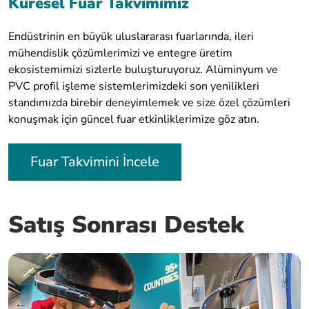
Küresel Fuar Takvimimiz
Endüstrinin en büyük uluslararası fuarlarında, ileri
mühendislik çözümlerimizi ve entegre üretim
ekosistemimizi sizlerle buluşturuyoruz. Alüminyum ve
PVC profil işleme sistemlerimizdeki son yenilikleri
standımızda birebir deneyimlemek ve size özel çözümleri
konuşmak için güncel fuar etkinliklerimize göz atın.
Fuar Takvimini İncele
Satış Sonrası Destek