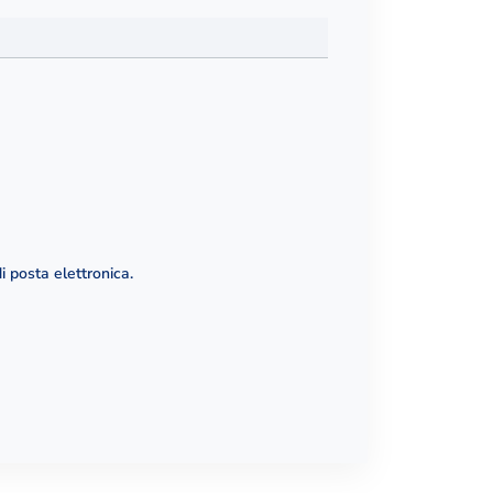
i posta elettronica.