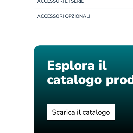
ACCESSORI DI SERIE
ACCESSORI OPZIONALI
Esplora il
catalogo prod
Scarica il catalogo