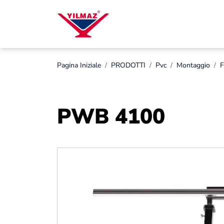
Pagina Iniziale
PRODOTTI
Pvc
Montaggio
F
PWB 4100