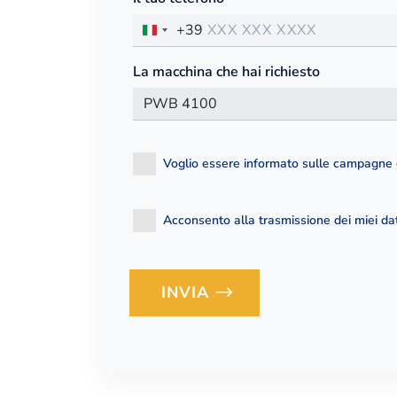
+39
La macchina che hai richiesto
Voglio essere informato sulle campagne 
Acconsento alla trasmissione dei miei dati
INVIA
Loading...