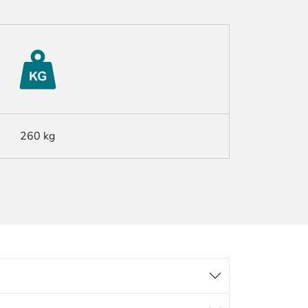
260 kg