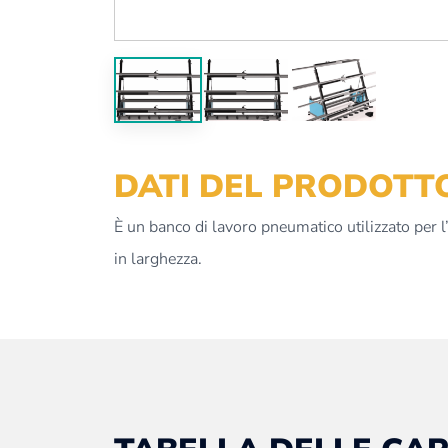
DATI DEL PRODOTT
È un banco di lavoro pneumatico utilizzato per l’
in larghezza.