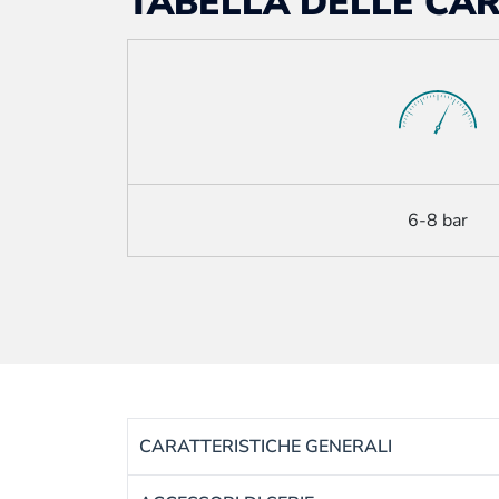
TABELLA DELLE CAR
6-8 bar
CARATTERISTICHE GENERALI