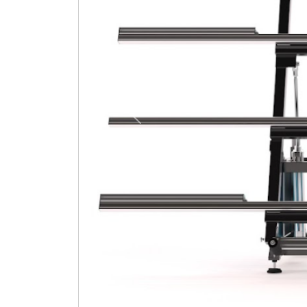
Previous