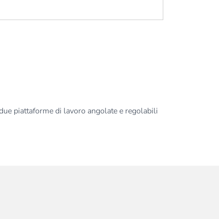
n due piattaforme di lavoro angolate e regolabili