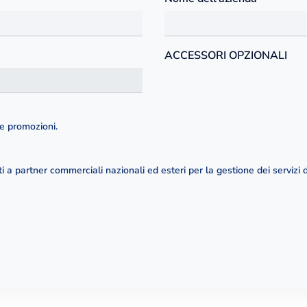
ACCESSORI OPZIONALI
e promozioni.
 a partner commerciali nazionali ed esteri per la gestione dei servizi d