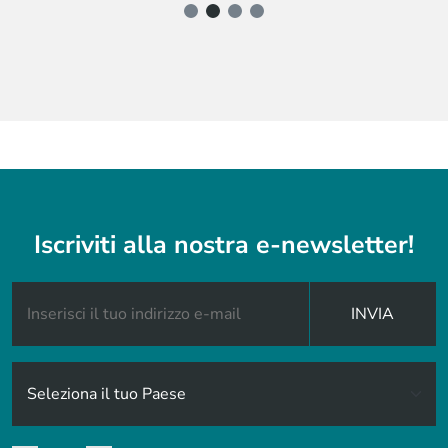
Iscriviti alla nostra e-newsletter!
INVIA