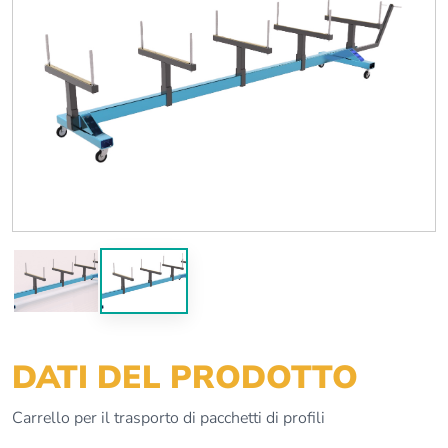
Previous
Next
DATI DEL PRODOTTO
Carrello per il trasporto di pacchetti di profili