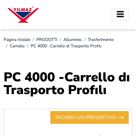
Pagina Iniziale
PRODOTTI
Alluminio
Trasferimento
Carrello
PC 4000 -Carrello dı Trasporto Profılı
PC 4000 -Carrello dı
Trasporto Profılı
RICHIEDI UN PREVENTIVO