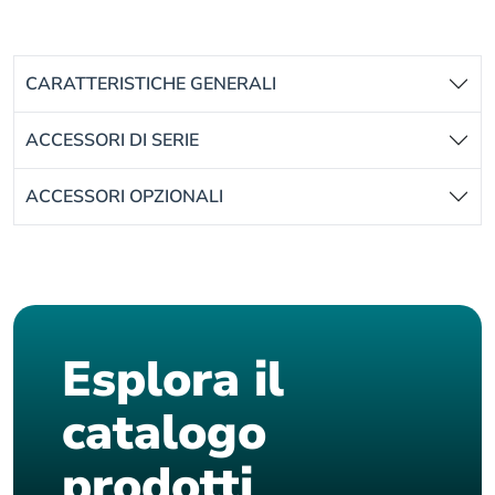
CARATTERISTICHE GENERALI
ACCESSORI DI SERIE
ACCESSORI OPZIONALI
Esplora il
catalogo
prodotti