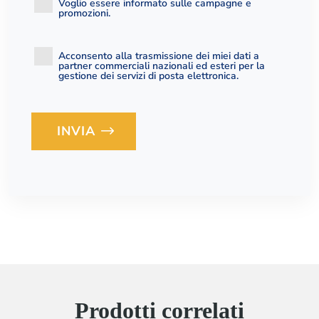
Voglio essere informato sulle campagne e
promozioni.
Acconsento alla trasmissione dei miei dati a
partner commerciali nazionali ed esteri per la
gestione dei servizi di posta elettronica.
INVIA
Loading...
Prodotti correlati