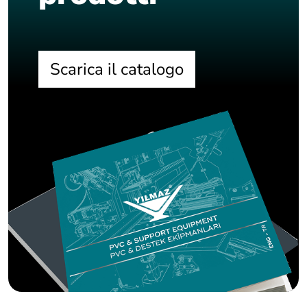
Scarica il catalogo