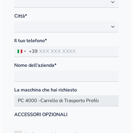
Città*
Il tuo telefono*
+39
Nome dell'azienda*
La macchina che hai richiesto
ACCESSORI OPZIONALI