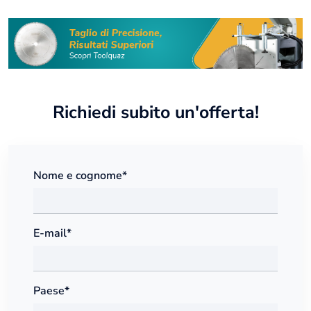
Richiedi subito un'offerta!
Nome e cognome*
E-mail*
Paese*