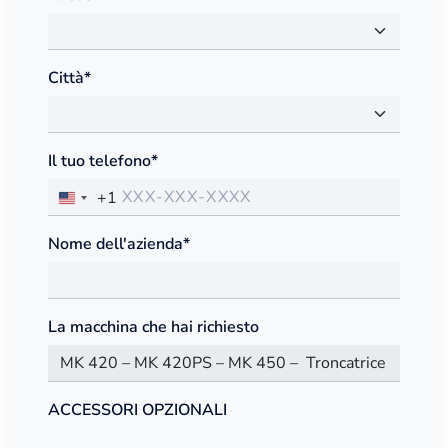
Città*
Il tuo telefono*
+1
Nome dell'azienda*
La macchina che hai richiesto
ACCESSORI OPZIONALI