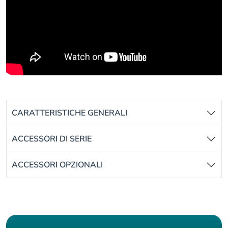
CARATTERISTICHE GENERALI
ACCESSORI DI SERIE
ACCESSORI OPZIONALI