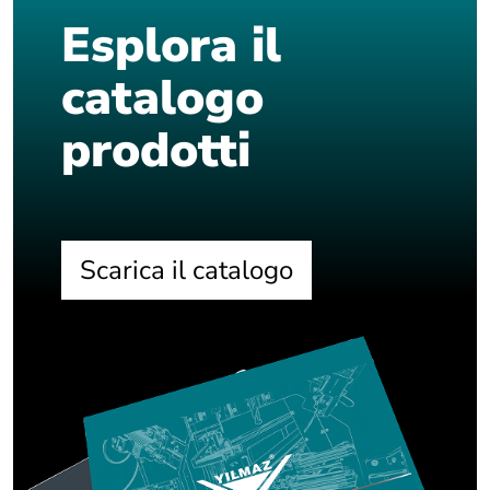
Esplora il
catalogo
prodotti
Scarica il catalogo