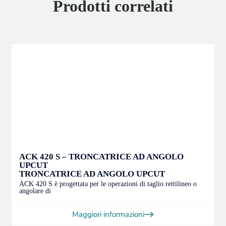
Prodotti correlati
ACK 700 -Troncatrice Angolare Upcut
Troncatrice Angolare Upcut
ACK 700 è progettata per le operazioni di taglio rettilineo o
angolare di p
Maggiori informazioni