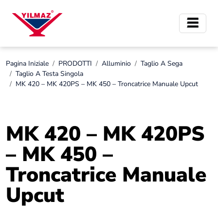
Pagina Iniziale
PRODOTTI
Alluminio
Taglio A Sega
Taglio A Testa Singola
MK 420 – MK 420PS – MK 450 – Troncatrice Manuale Upcut
MK 420 – MK 420PS
– MK 450 –
Troncatrice Manuale
Upcut