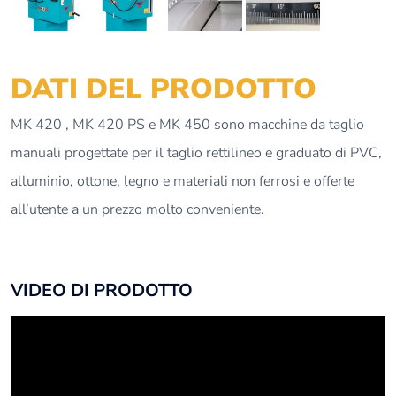
DATI DEL PRODOTTO
MK 420 , MK 420 PS e MK 450 sono macchine da taglio
manuali progettate per il taglio rettilineo e graduato di PVC,
alluminio, ottone, legno e materiali non ferrosi e offerte
all’utente a un prezzo molto conveniente.
VIDEO DI PRODOTTO