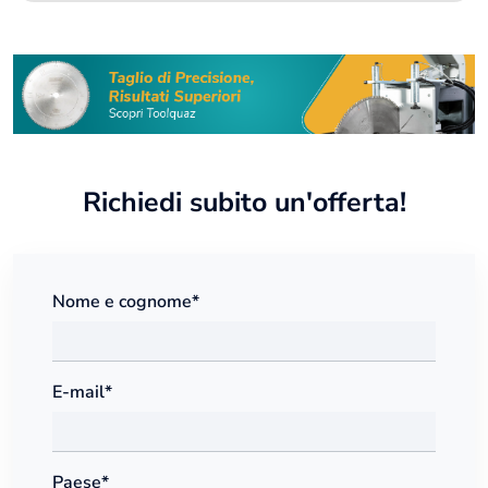
Richiedi subito un'offerta!
Nome e cognome*
E-mail*
Paese*