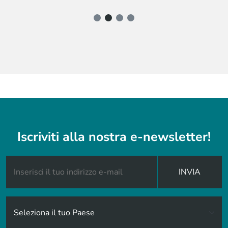
Iscriviti alla nostra e-newsletter!
INVIA