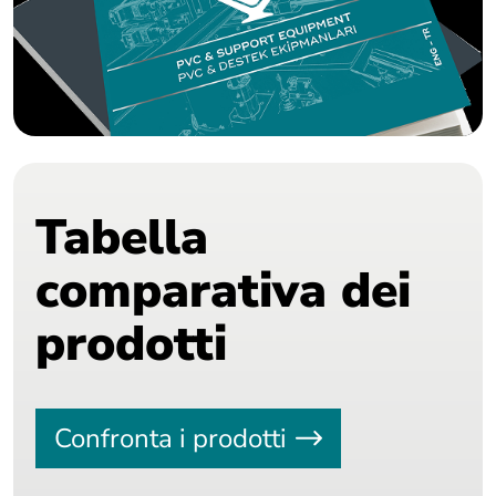
Tabella
comparativa dei
prodotti
Confronta i prodotti