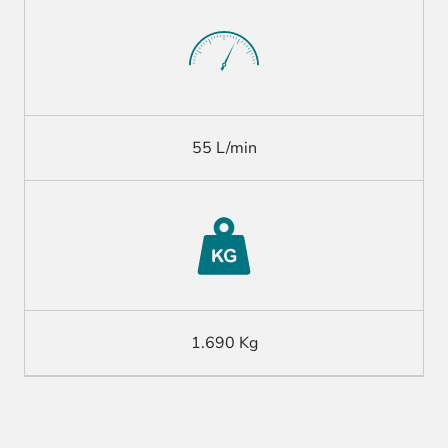
55 L/min
1.690 Kg