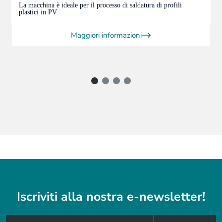
La macchina è ideale per il processo di saldatura di profili
plastici in PV
Maggiori informazioni
Iscriviti alla nostra e-newsletter!