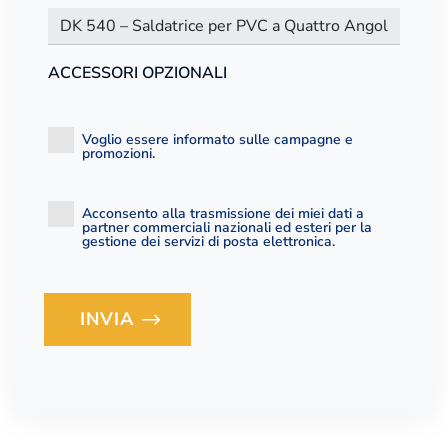
ACCESSORI OPZIONALI
Voglio essere informato sulle campagne e
promozioni.
Acconsento alla trasmissione dei miei dati a
partner commerciali nazionali ed esteri per la
gestione dei servizi di posta elettronica.
INVIA
Loading...