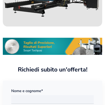
Richiedi subito un'offerta!
Nome e cognome*