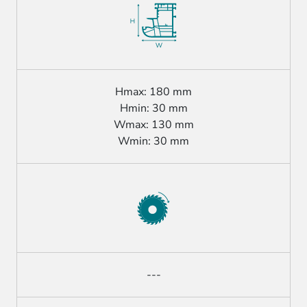
Hmax: 180 mm
Hmin: 30 mm
Wmax: 130 mm
Wmin: 30 mm
---