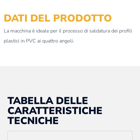
DATI DEL PRODOTTO
La macchina è ideale per il processo di saldatura dei profili
plastici in PVC ai quattro angoli.
TABELLA DELLE
CARATTERISTICHE
TECNICHE