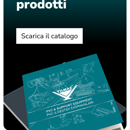
prodotti
Scarica il catalogo