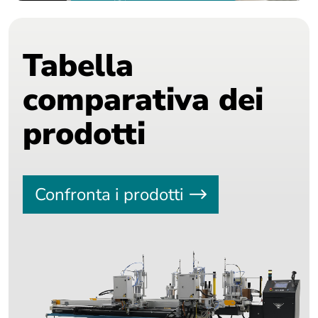
Tabella
comparativa dei
prodotti
Confronta i prodotti