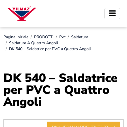
Pagina Iniziale
PRODOTTI
Pvc
Saldatura
Saldatura A Quattro Angoli
DK 540 – Saldatrice per PVC a Quattro Angoli
DK 540 – Saldatrice
per PVC a Quattro
Angoli