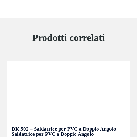
Prodotti correlati
DK 502 – Saldatrice per PVC a Doppio Angolo
Saldatrice per PVC a Doppio Angolo