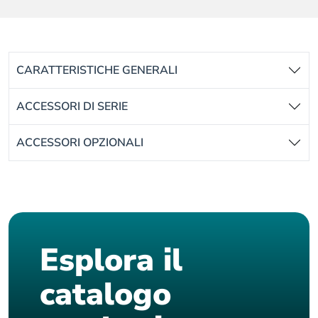
CARATTERISTICHE GENERALI
ACCESSORI DI SERIE
ACCESSORI OPZIONALI
Esplora il
catalogo