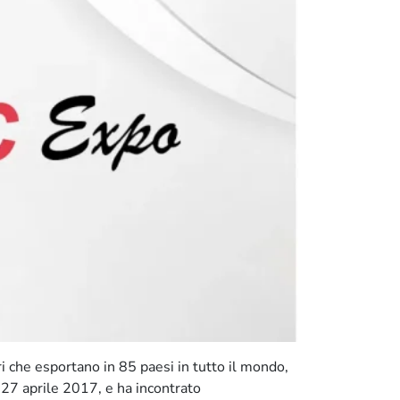
i che esportano in 85 paesi in tutto il mondo,
l 27 aprile 2017, e ha incontrato