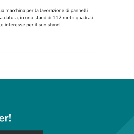
sua macchina per la lavorazione di pannelli
aldatura, in uno stand di 112 metri quadrati.
le interesse per il suo stand.
er!