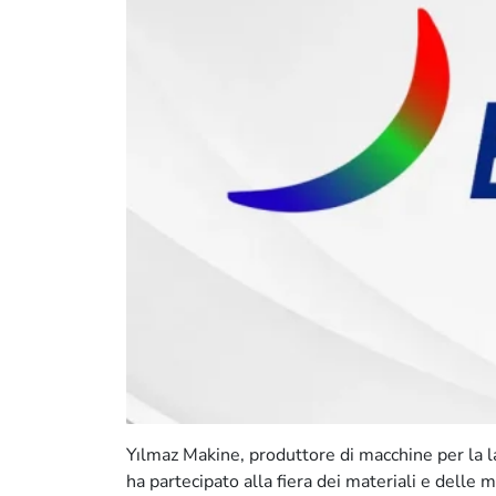
Yılmaz Makine, produttore di macchine per la la
ha partecipato alla fiera dei materiali e delle