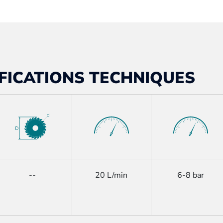
FICATIONS TECHNIQUES
--
20 L/min
6-8 bar