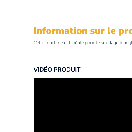
Information sur le pr
Cette machine est idéale pour le soudage d’ang
VIDÉO PRODUIT