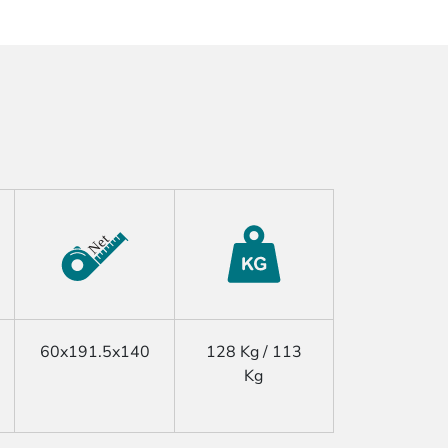
60x191.5x140
128 Kg / 113
Kg