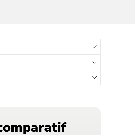
comparatif