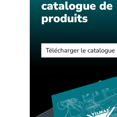
catalogue de
produits
Télécharger le catalogue