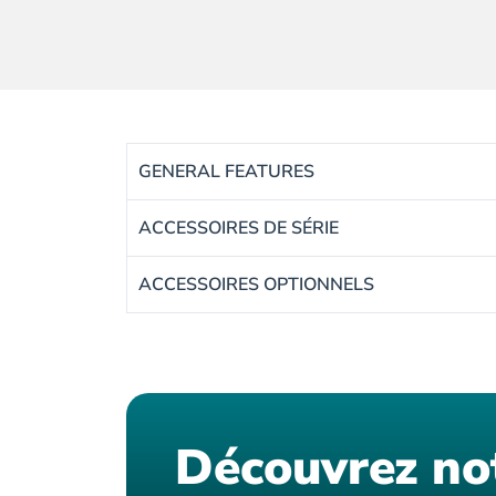
GENERAL FEATURES
ACCESSOIRES DE SÉRIE
ACCESSOIRES OPTIONNELS
Découvrez no