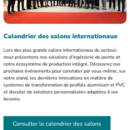
Calendrier des salons internationaux
Lors des plus grands salons internationaux du secteur,
nous présentons nos solutions d'ingénierie de pointe et
notre écosystème de production intégré. Découvrez nos
prochains événements pour constater par vous-même, sur
notre stand, les dernières innovations en matière de
systèmes de transformation de profilés aluminium et PVC
et discuter de solutions personnalisées adaptées à vos
besoins.
Consulter le calendrier des salons