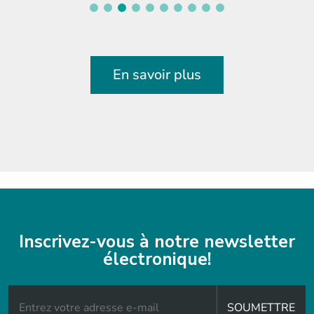
En savoir plus
Inscrivez-vous à notre newsletter
électronique!
SOUMETTRE