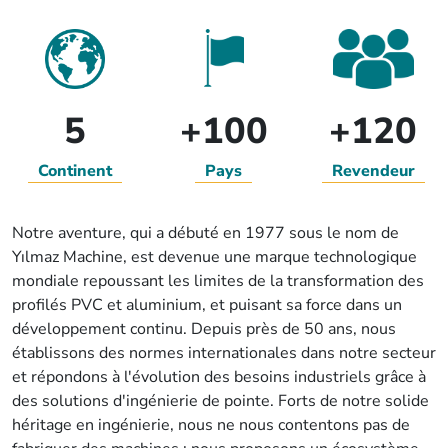
5
+100
+120
Continent
Pays
Revendeur
Notre aventure, qui a débuté en 1977 sous le nom de
Yılmaz Machine, est devenue une marque technologique
mondiale repoussant les limites de la transformation des
profilés PVC et aluminium, et puisant sa force dans un
développement continu. Depuis près de 50 ans, nous
établissons des normes internationales dans notre secteur
et répondons à l'évolution des besoins industriels grâce à
des solutions d'ingénierie de pointe. Forts de notre solide
héritage en ingénierie, nous ne nous contentons pas de