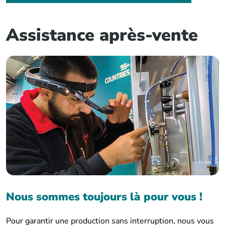
Assistance après-vente
Nous sommes toujours là pour vous !
Pour garantir une production sans interruption, nous vous