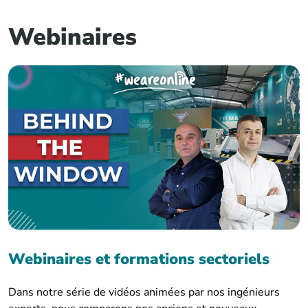
Webinaires
Webinaires et formations sectoriels
Dans notre série de vidéos animées par nos ingénieurs