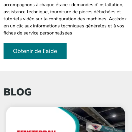
accompagnons à chaque étape : demandes d’installation,
assistance technique, fourniture de pièces détachées et
tutoriels vidéo sur la configuration des machines. Accédez
en un clic aux informations techniques générales et à vos
fiches de service personnalisées !
Obtenir de l’aide
BLOG