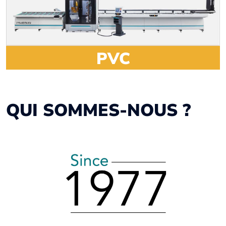
PVC
QUI SOMMES-NOUS ?