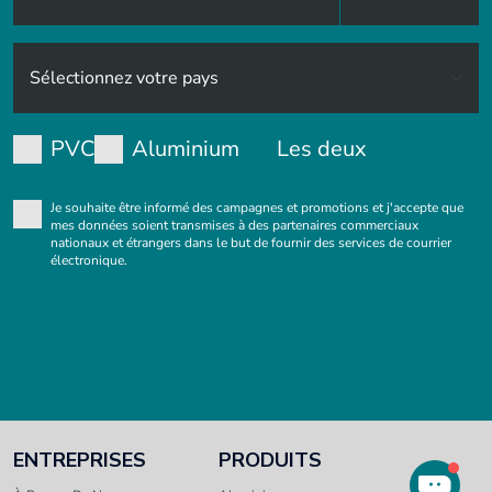
PVC
Aluminium
Les deux
Je souhaite être informé des campagnes et promotions et j'accepte que
mes données soient transmises à des partenaires commerciaux
nationaux et étrangers dans le but de fournir des services de courrier
électronique.
ENTREPRISES
PRODUITS