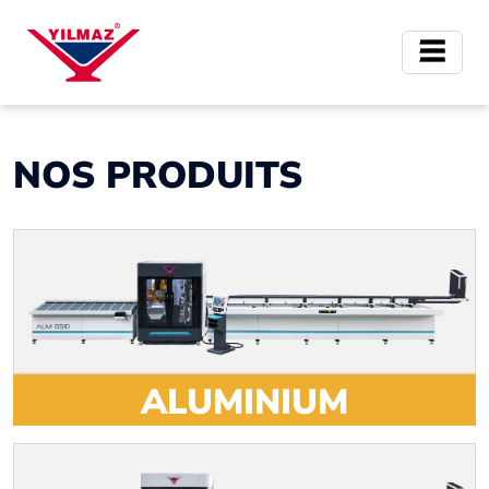
NOS PRODUITS
ALUMINIUM