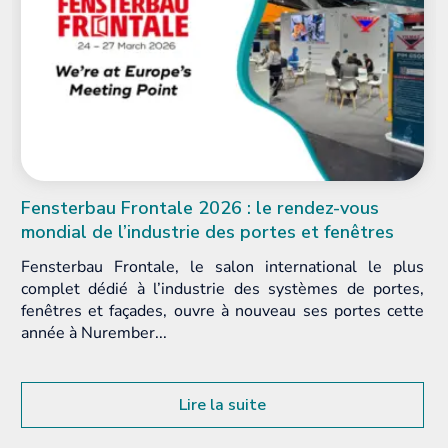
Fensterbau Frontale 2026 : le rendez-vous
mondial de l’industrie des portes et fenêtres
Fensterbau Frontale, le salon international le plus
complet dédié à l’industrie des systèmes de portes,
fenêtres et façades, ouvre à nouveau ses portes cette
année à Nurember...
Lire la suite