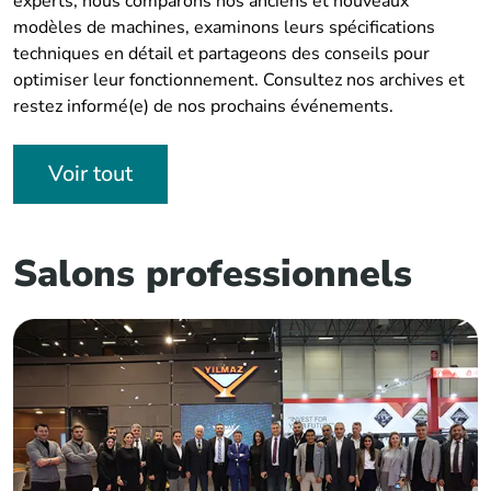
experts, nous comparons nos anciens et nouveaux
modèles de machines, examinons leurs spécifications
techniques en détail et partageons des conseils pour
optimiser leur fonctionnement. Consultez nos archives et
restez informé(e) de nos prochains événements.
Voir tout
Salons professionnels