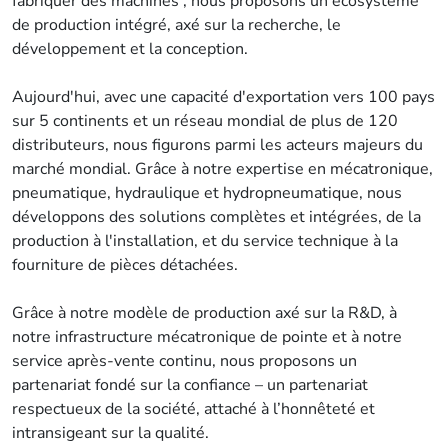
fabriquer des machines ; nous proposons un écosystème
de production intégré, axé sur la recherche, le
développement et la conception.
Aujourd'hui, avec une capacité d'exportation vers 100 pays
sur 5 continents et un réseau mondial de plus de 120
distributeurs, nous figurons parmi les acteurs majeurs du
marché mondial. Grâce à notre expertise en mécatronique,
pneumatique, hydraulique et hydropneumatique, nous
développons des solutions complètes et intégrées, de la
production à l'installation, et du service technique à la
fourniture de pièces détachées.
Grâce à notre modèle de production axé sur la R&D, à
notre infrastructure mécatronique de pointe et à notre
service après-vente continu, nous proposons un
partenariat fondé sur la confiance – un partenariat
respectueux de la société, attaché à l’honnêteté et
intransigeant sur la qualité.