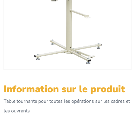
Information sur le produit
Table tournante pour toutes les opérations sur les cadres et
les ouvrants