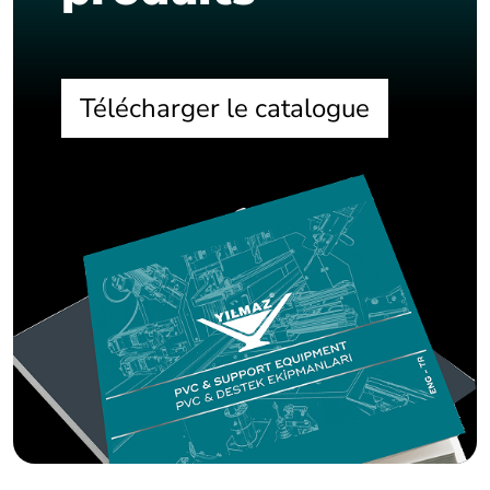
Télécharger le catalogue