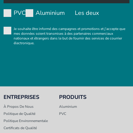
PVC
Aluminium
Les deux
Je souhaite être informé des campagnes et promotions et j'accepte que
mes données soient transmises à des partenaires commerciaux
nationaux et étrangers dans le but de fournir des services de courrier
électronique.
ENTREPRISES
PRODUITS
À Propos De Nous
Aluminium
Politique de Qualité
PVC
Politique Environnementale
Certificats de Qualité