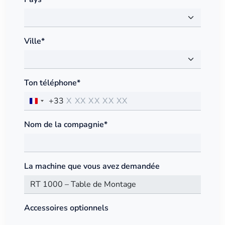
Ville*
Ton téléphone*
+33
Nom de la compagnie*
La machine que vous avez demandée
Accessoires optionnels