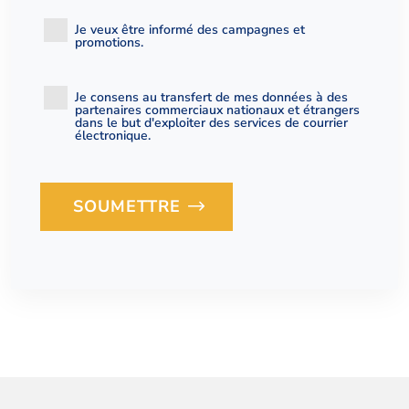
Je veux être informé des campagnes et
promotions.
Je consens au transfert de mes données à des
partenaires commerciaux nationaux et étrangers
dans le but d'exploiter des services de courrier
électronique.
SOUMETTRE
Loading...