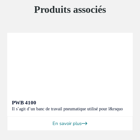
Produits associés
PWB 4100
Il s’agit d’un banc de travail pneumatique utilisé pour l&rsquo
En savoir plus