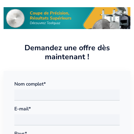
Demandez une offre dès
maintenant !
Nom complet*
E-mail*
Pays*