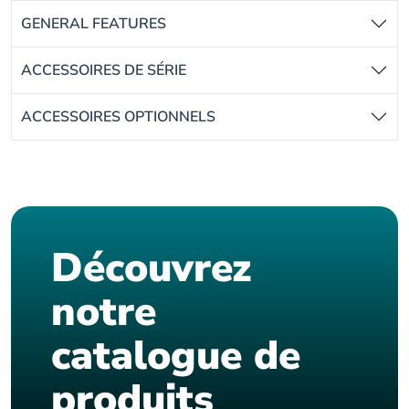
GENERAL FEATURES
ACCESSOIRES DE SÉRIE
ACCESSOIRES OPTIONNELS
Découvrez
notre
catalogue de
produits