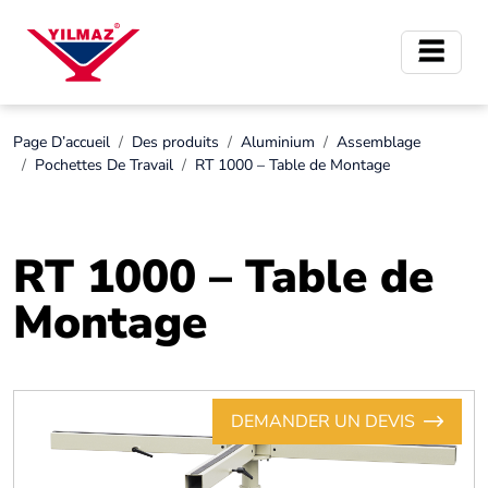
Page D’accueil
Des produits
Aluminium
Assemblage
Pochettes De Travail
RT 1000 – Table de Montage
RT 1000 – Table de
Montage
DEMANDER UN DEVIS