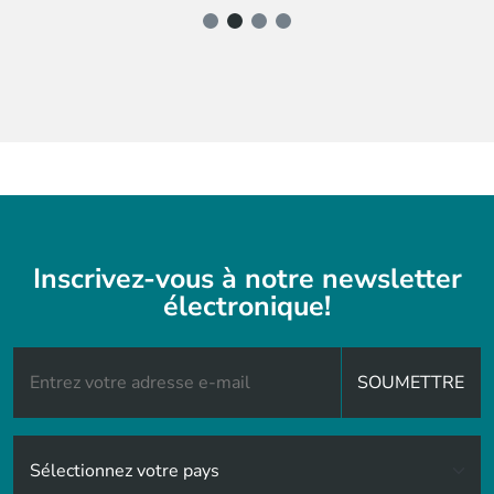
Inscrivez-vous à notre newsletter
électronique!
SOUMETTRE