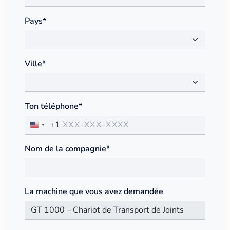
Pays*
Ville*
Ton téléphone*
+1
Nom de la compagnie*
La machine que vous avez demandée