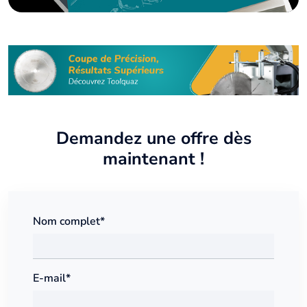
Demandez une offre dès
maintenant !
Nom complet*
E-mail*