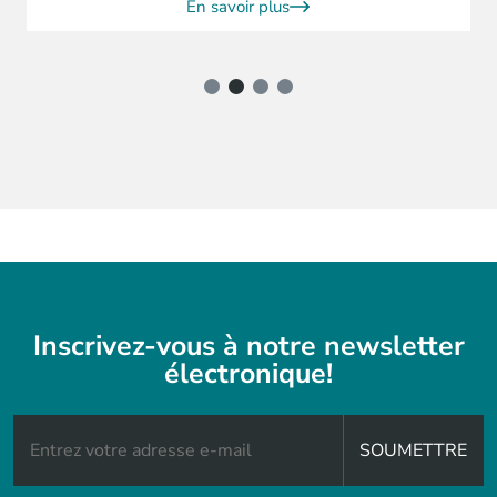
En savoir plus
Inscrivez-vous à notre newsletter
électronique!
SOUMETTRE