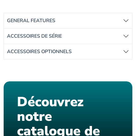
GENERAL FEATURES
ACCESSOIRES DE SÉRIE
ACCESSOIRES OPTIONNELS
Découvrez
notre
catalogue de