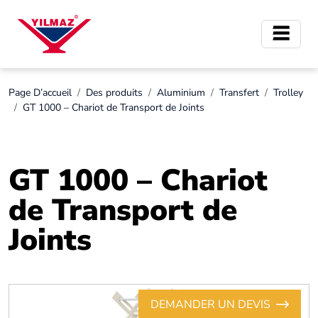
Page D’accueil
Des produits
Aluminium
Transfert
Trolley
GT 1000 – Chariot de Transport de Joints
GT 1000 – Chariot
de Transport de
Joints
DEMANDER UN DEVIS