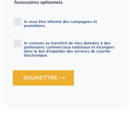
Accessoires optionnels
Je veux être informé des campagnes et
promotions.
Je consens au transfert de mes données à des
partenaires commerciaux nationaux et étrangers
dans le but d'exploiter des services de courrier
électronique.
SOUMETTRE
Loading...