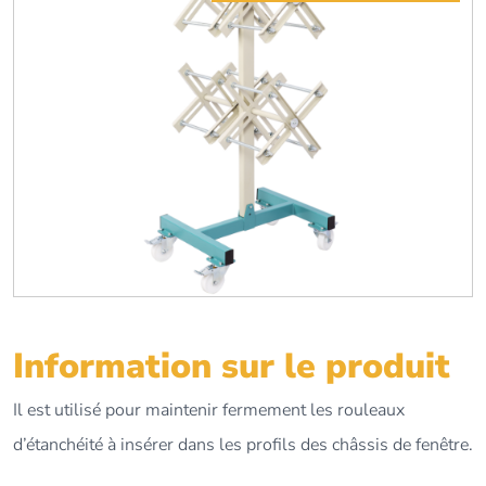
Information sur le produit
Il est utilisé pour maintenir fermement les rouleaux
d’étanchéité à insérer dans les profils des châssis de fenêtre.