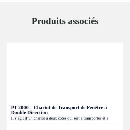
Produits associés
PT 2000 – Chariot de Transport de Fenêtre à
Double Direction
Il s’agit d’un chariot à deux côtés qui sert à transporter et à