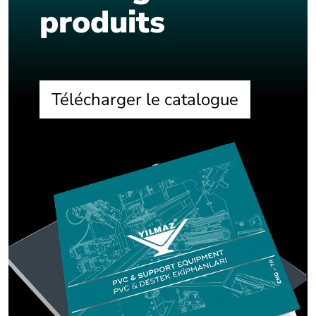
produits
Télécharger le catalogue