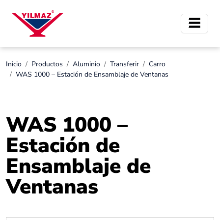
Inicio
Productos
Aluminio
Transferir
Carro
WAS 1000 – Estación de Ensamblaje de Ventanas
WAS 1000 –
Estación de
Ensamblaje de
Ventanas