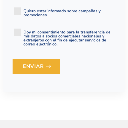
Quiero estar informado sobre campañas y
promociones.
Doy mi consentimiento para la transferencia de
mis datos a socios comerciales nacionales y
extranjeros con el fin de ejecutar servicios de
correo electrónico.
ENVIAR
Loading...