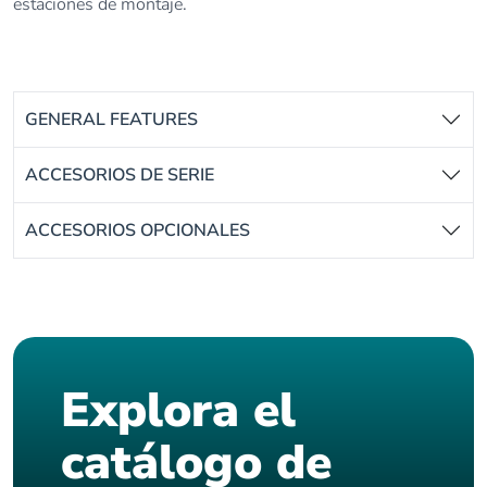
estaciones de montaje.
GENERAL FEATURES
ACCESORIOS DE SERIE
ACCESORIOS OPCIONALES
Explora el
catálogo de