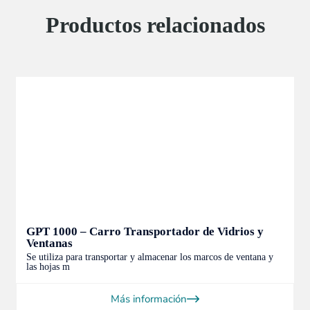
Productos relacionados
GPT 1000 – Carro Transportador de Vidrios y
Ventanas
Se utiliza para transportar y almacenar los marcos de ventana y
las hojas m
Más información