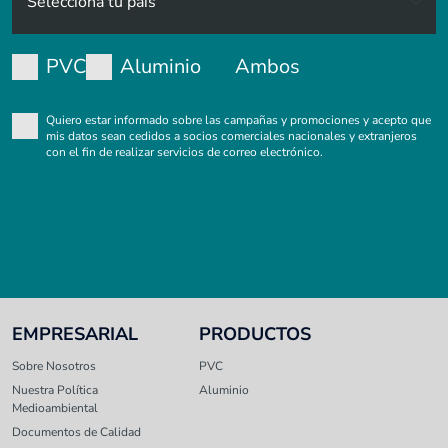
PVC
Aluminio
Ambos
Quiero estar informado sobre las campañas y promociones y acepto que
mis datos sean cedidos a socios comerciales nacionales y extranjeros
con el fin de realizar servicios de correo electrónico.
EMPRESARIAL
PRODUCTOS
Sobre Nosotros
PVC
Nuestra Política
Aluminio
Medioambiental
Documentos de Calidad