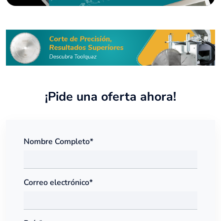
¡Pide una oferta ahora!
Nombre Completo*
Correo electrónico*