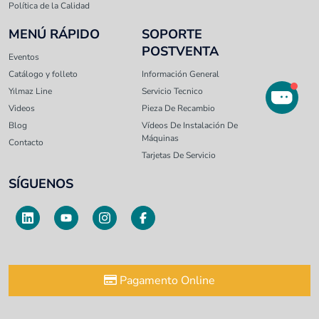
Política de la Calidad
MENÚ RÁPIDO
SOPORTE
POSTVENTA
Eventos
Catálogo y folleto
Información General
Yılmaz Line
Servicio Tecnico
Videos
Pieza De Recambio
Blog
Vídeos De Instalación De
Máquinas
Contacto
Tarjetas De Servicio
SÍGUENOS
Pagamento Online