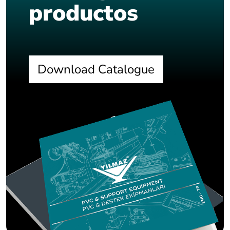
productos
Download Catalogue