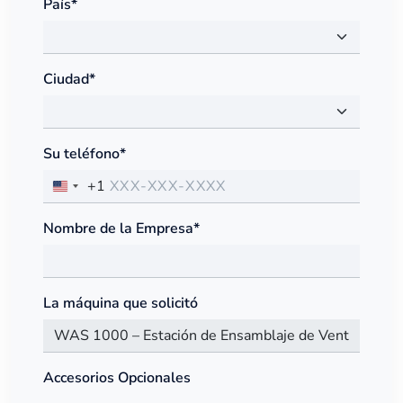
País*
Ciudad*
Su teléfono*
+1
Nombre de la Empresa*
La máquina que solicitó
Accesorios Opcionales