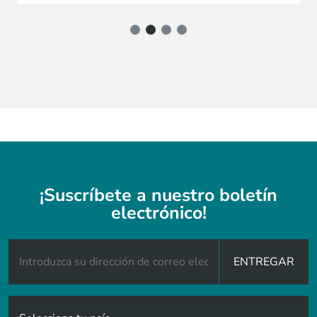
¡Suscríbete a nuestro boletín
electrónico!
ENTREGAR