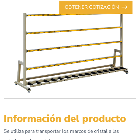
OBTENER COTIZACIÓN
Información del producto
Se utiliza para transportar los marcos de cristal a las