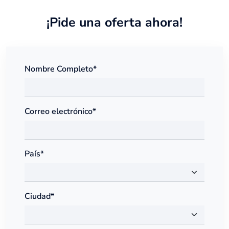
¡Pide una oferta ahora!
Nombre Completo*
Correo electrónico*
País*
Ciudad*