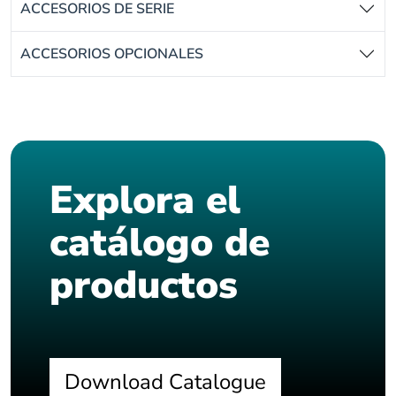
ACCESORIOS DE SERIE
ACCESORIOS OPCIONALES
Explora el
catálogo de
productos
Download Catalogue