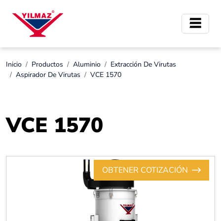
Inicio
Productos
Aluminio
Extracción De Virutas
Aspirador De Virutas
VCE 1570
VCE 1570
OBTENER COTIZACIÓN