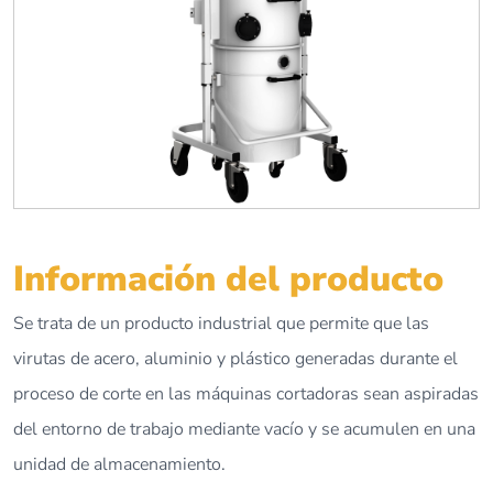
Información del producto
Se trata de un producto industrial que permite que las
virutas de acero, aluminio y plástico generadas durante el
proceso de corte en las máquinas cortadoras sean aspiradas
del entorno de trabajo mediante vacío y se acumulen en una
unidad de almacenamiento.