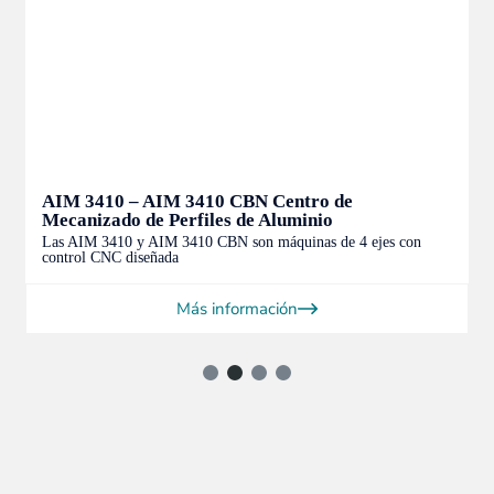
AIM 3410 – AIM 3410 CBN Centro de
Mecanizado de Perfiles de Aluminio
Las AIM 3410 y AIM 3410 CBN son máquinas de 4 ejes con
control CNC diseñada
Más información