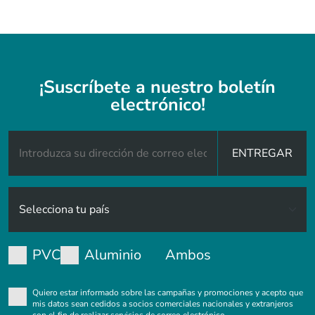
¡Suscríbete a nuestro boletín
electrónico!
ENTREGAR
PVC
Aluminio
Ambos
Quiero estar informado sobre las campañas y promociones y acepto que
mis datos sean cedidos a socios comerciales nacionales y extranjeros