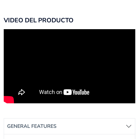
VIDEO DEL PRODUCTO
GENERAL FEATURES