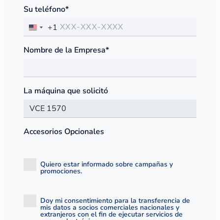
Su teléfono*
+1
Nombre de la Empresa*
La máquina que solicitó
Accesorios Opcionales
Quiero estar informado sobre campañas y
promociones.
Doy mi consentimiento para la transferencia de
mis datos a socios comerciales nacionales y
extranjeros con el fin de ejecutar servicios de