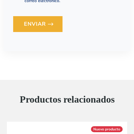
correo electrónico.
ENVIAR
Loading...
Productos relacionados
Nuevo producto