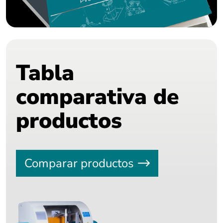
Tabla
comparativa de
productos
Comparar productos