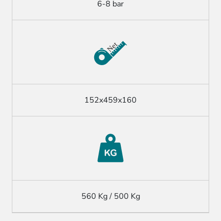
6-8 bar
152x459x160
560 Kg / 500 Kg