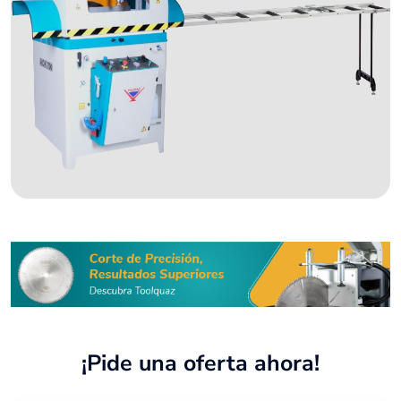
¡Pide una oferta ahora!