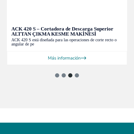
ACK 420 S – Cortadora de Descarga Superior
ALTTAN ÇIKMA KESME MAKİNESİ
ACK 420 S está diseñada para las operaciones de corte recto o
angular de pe
Más información