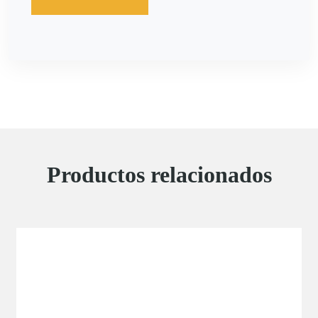
Loading...
Productos relacionados