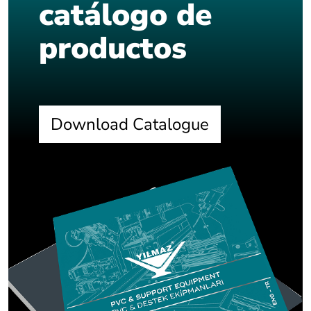
catálogo de
productos
Download Catalogue