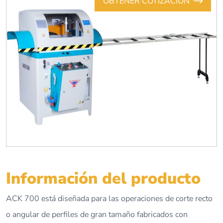
OBTENER COTIZACIÓN
Información del producto
ACK 700 está diseñada para las operaciones de corte recto
o angular de perfiles de gran tamaño fabricados con