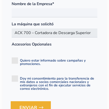
Nombre de la Empresa*
La máquina que solicitó
Accesorios Opcionales
Quiero estar informado sobre campañas y
promociones.
Doy mi consentimiento para la transferencia de
mis datos a socios comerciales nacionales y
extranjeros con el fin de ejecutar servicios de
correo electrónico.
ENVIAR