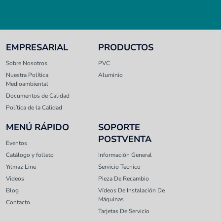
EMPRESARIAL
PRODUCTOS
Sobre Nosotros
PVC
Nuestra Política
Aluminio
Medioambiental
Documentos de Calidad
Política de la Calidad
MENÚ RÁPIDO
SOPORTE
POSTVENTA
Eventos
Catálogo y folleto
Información General
Yılmaz Line
Servicio Tecnico
Videos
Pieza De Recambio
Blog
Vídeos De Instalación De
Máquinas
Contacto
Tarjetas De Servicio