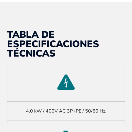
TABLA DE
ESPECIFICACIONES
TÉCNICAS
4.0 kW / 400V AC 3P+PE / 50/60 Hz.