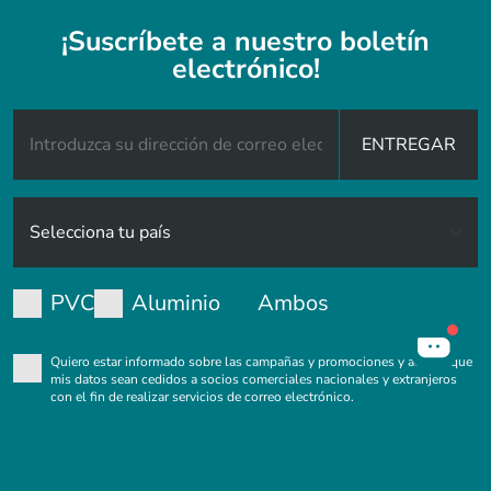
¡Suscríbete a nuestro boletín
electrónico!
ENTREGAR
PVC
Aluminio
Ambos
Quiero estar informado sobre las campañas y promociones y acepto que
mis datos sean cedidos a socios comerciales nacionales y extranjeros
con el fin de realizar servicios de correo electrónico.