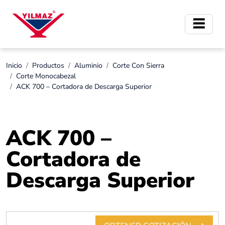
Inicio
Productos
Aluminio
Corte Con Sierra
Corte Monocabezal
ACK 700 – Cortadora de Descarga Superior
ACK 700 –
Cortadora de
Descarga Superior