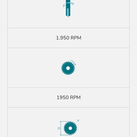
1.950 RPM
1950 RPM