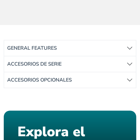
GENERAL FEATURES
ACCESORIOS DE SERIE
ACCESORIOS OPCIONALES
Explora el