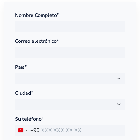
Nombre Completo*
Correo electrónico*
País*
Ciudad*
Su teléfono*
+90