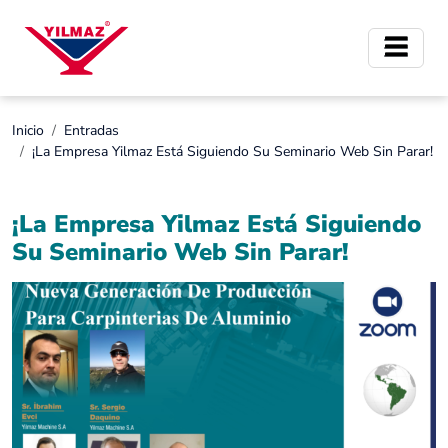
Inicio
Entradas
¡La Empresa Yilmaz Está Siguiendo Su Seminario Web Sin Parar!
¡La Empresa Yilmaz Está Siguiendo
Su Seminario Web Sin Parar!