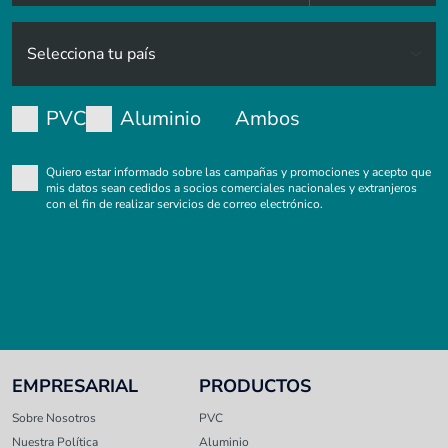
PVC
Aluminio
Ambos
Quiero estar informado sobre las campañas y promociones y acepto que
mis datos sean cedidos a socios comerciales nacionales y extranjeros
con el fin de realizar servicios de correo electrónico.
EMPRESARIAL
PRODUCTOS
Sobre Nosotros
PVC
Nuestra Política
Aluminio