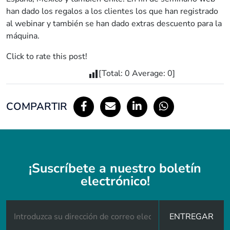
han dado los regalos a los clientes los que han registrado
al webinar y también se han dado extras descuento para la
máquina.
Click to rate this post!
[Total:
0
Average:
0
]
COMPARTIR
¡Suscríbete a nuestro boletín
electrónico!
ENTREGAR