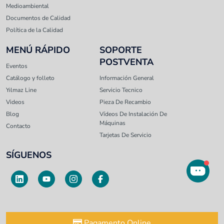
Medioambiental
Documentos de Calidad
Política de la Calidad
MENÚ RÁPIDO
SOPORTE
POSTVENTA
Eventos
Catálogo y folleto
Información General
Yılmaz Line
Servicio Tecnico
Videos
Pieza De Recambio
Blog
Vídeos De Instalación De
Máquinas
Contacto
Tarjetas De Servicio
SÍGUENOS
Pagamento Online