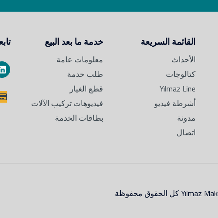
القائمة السريعة
خدمة ما بعد البيع
تابع
الأحداث
معلومات عامة
كتالوجات
طلب خدمة
Yılmaz Line
قطع الغيار
أشرطة فيديو
فيديوهات تركيب الآلات
مدونة
بطاقات الخدمة
اتصال
Yı كل الحقوق محفوظة