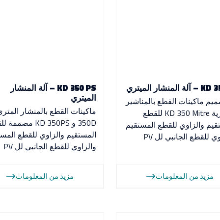
 المنشار الميتري
KD 350 PS – آلة المنشار
الميتري
ميم ماكينات القطع بالمناشير
الميترية KD 350 Mitre للقطع
350D و KD 350PS مصمم
قيم والزاوي للقطع المستقيم
المستقيم والزاوي للقطع المست
ي للقطع الجانبي لل PV
والزاوي للقطع الجانبي لل PV
مزيد من المعلومات
مزيد من المعلومات