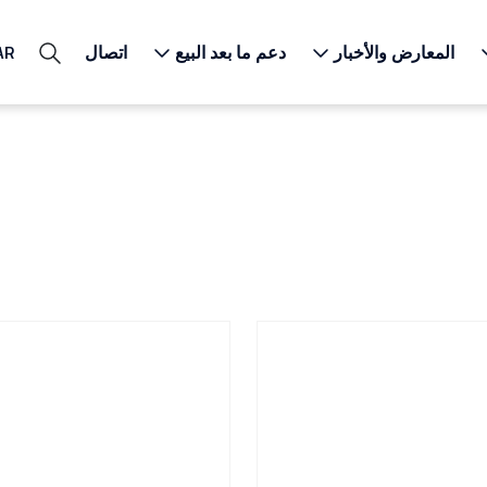
المعارض والأخبار
دعم ما بعد البيع
اتصال
AR