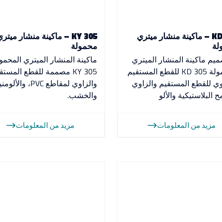
KD 305 – ماكينة منشار ميتري
KY 305 – ماكينة منشار ميتر
لة
محمولة
ميم ماكينة المنشار الميتري
ماكينة المنشار الميتري المحمو
المحمولة KD 305 للقطع المستقيم
KY 305 مصممة للقطع المستق
وي للقطع المستقيم والزاوي
والزاوي لمقاطع PVC، والأ
ح البلاستيكية والألو
والخشب.
مزيد من المعلومات
مزيد من المعلومات