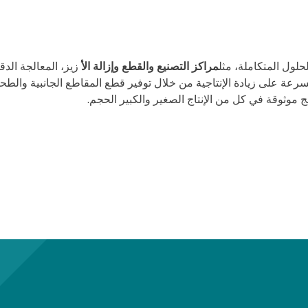
لول المتكاملة، مثل
مراكز التصنيع والقطع وإزالة الأ
سرعة على زيادة الإنتاجية من خلال توفير قطع المقاطع الجانبية والط
ج موثوقة في كل من الإنتاج الصغير والكبير الحجم.