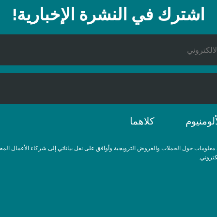
اشترك في النشرة الإخبارية!
ألومنيوم
كلاهما
لومات حول الحملات والعروض الترويجية وأوافق على نقل بياناتي إلى شركاء الأعمال المح
كتروني.