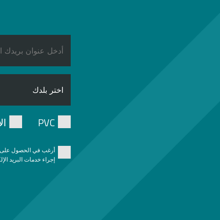
PVC
ال
أرغب في الحصول على مع
إجراء خدمات البريد الإل