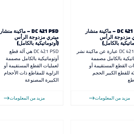
DC 421 PBS – ماكينة منشار
DC 421 PSD – ماكينة منشار
 مزدوجة الرأس
ميتري مزدوجة الرأس
ماتيكية بالكامل)
(أوتوماتيكية بالكامل)
DC 421 PBS عبارة عن ماكينة نشر
DC 421 PSD هي آلة قطع
اتيكية بالكامل مصممة
أوتوماتيكية بالكامل مصممة
ات القطع المستقيمة أو
لعمليات القطع المستقيمة أو
ّة للقطع الكبير الحجم
الزاوية للمقاطع ذات الأحجام
طع
الكبيرة المصنوعة
مزيد من المعلومات
مزيد من المعلومات