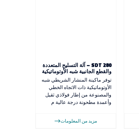
SDT 280 – آلة التسليح المتعددة
والقطع الجانبية شبه الأوتوماتيكية
توفر ماكينة المنشار الشريطي شبه
الأوتوماتيكية ذات الاتجاه الخطي
والمصنوعة من إطار فولاذي ثقيل
وأعمدة مطحونة درجة عالية م
مزيد من المعلومات