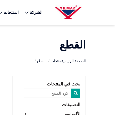
X
الشركة
المنتجات
القطع
الصفحة الرئيسية
منتجات
القطع
بحث في المنتجات
التصنيفات
الألومنيوم