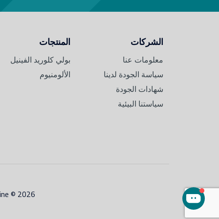
الشركات
المنتجات
معلومات عنا
بولي كلوريد الفينيل
سياسة الجودة لدينا
الألومنيوم
شهادات الجودة
سياستنا البيئية
lmaz Makine © 2026