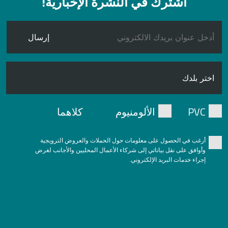
اشترك في النشرة الإخبارية!
إرسال
PVC
الألومنيوم
كلاهما
أرغب في الحصول على معلومات حول الحملات والعروض الترويجية
وأوافق على نقل بياناتي إلى شركاء الأعمال المحليين والأجانب لغرض
إجراء خدمات البريد الإلكتروني.