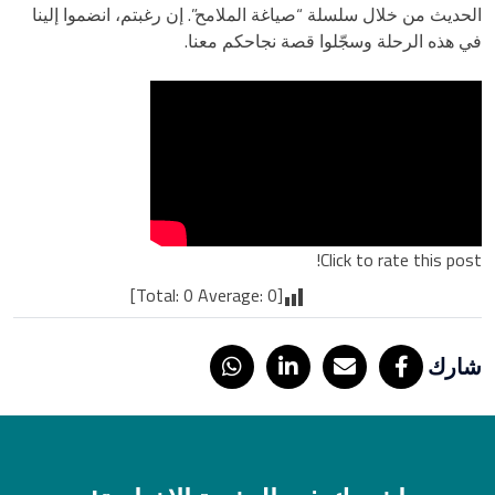
الحديث من خلال سلسلة “صياغة الملامح”. إن رغبتم، انضموا إلينا
في هذه الرحلة وسجّلوا قصة نجاحكم معنا.
Click to rate this post!
]
0
Average:
0
[Total:
شارك