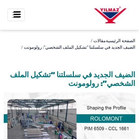
X
الصفحة الرئيسية
مقالات
الضيف الجديد في سلسلتنا “تشكيل الملف الشخصي”: رولومونت
الضيف الجديد في سلسلتنا “تشكيل الملف
الشخصي”: رولومونت