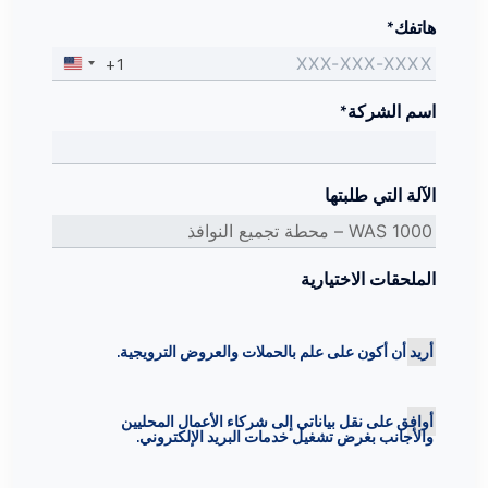
هاتفك*
+1
اسم الشركة*
الآلة التي طلبتها
الملحقات الاختيارية
أريد أن أكون على علم بالحملات والعروض الترويجية.
أوافق على نقل بياناتي إلى شركاء الأعمال المحليين
والأجانب بغرض تشغيل خدمات البريد الإلكتروني.