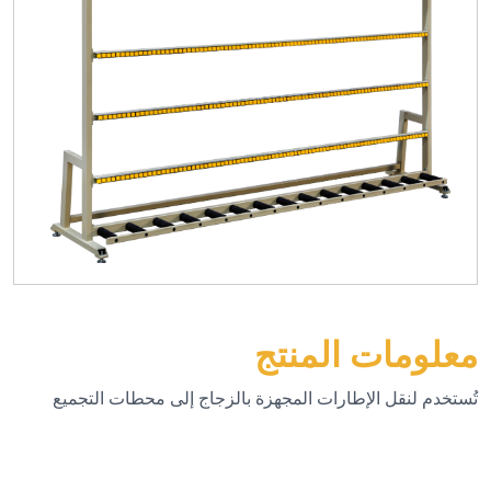
معلومات المنتج
تُستخدم لنقل الإطارات المجهزة بالزجاج إلى محطات التجميع