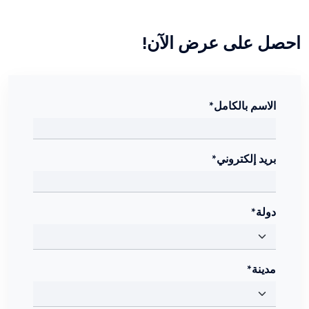
احصل على عرض الآن!
الاسم بالكامل*
بريد إلكتروني*
دولة*
مدينة*