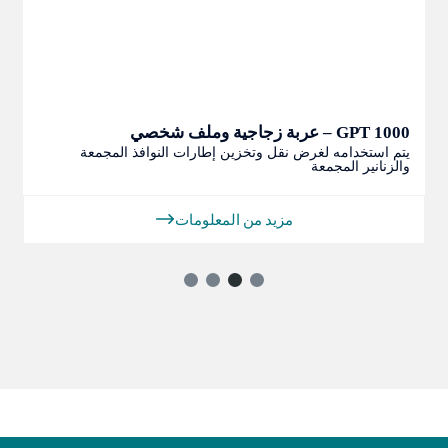
GPT 1000 – عربة زجاجية وملف شخصي
يتم استخدامه لغرض نقل وتخزين إطارات النوافذ المجمعة
والزنانير المجمعة
مزيد من المعلومات