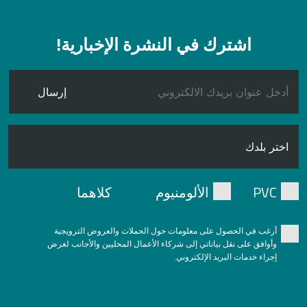
اشترك في النشرة الإخبارية!
إرسال
PVC
الألومنيوم
كلاهما
أرغب في الحصول على معلومات حول الحملات والعروض الترويجية
وأوافق على نقل بياناتي إلى شركاء الأعمال المحليين والأجانب لغرض
إجراء خدمات البريد الإلكتروني.