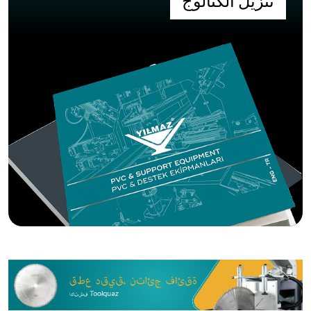
تنزيل الكتالوج