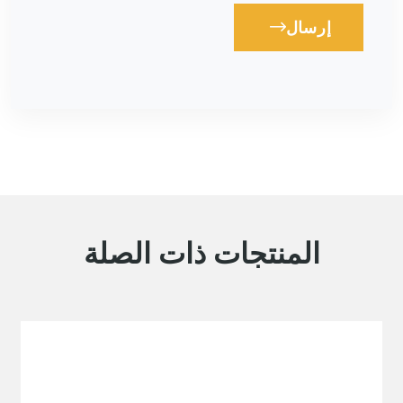
إرسال
Loading...
المنتجات ذات الصلة