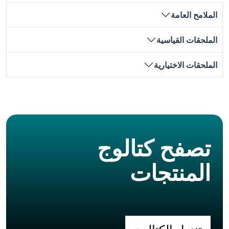
الملامح العامة
الملحقات القياسية
الملحقات الاختيارية
تصفح كتالوج
المنتجات