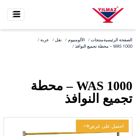
X
الصفحة الرئيسية
منتجات
الألومنيوم
نقل
عربة
WAS 1000 – محطة تجميع النوافذ
WAS 1000 – محطة
تجميع النوافذ
احصل على عرض