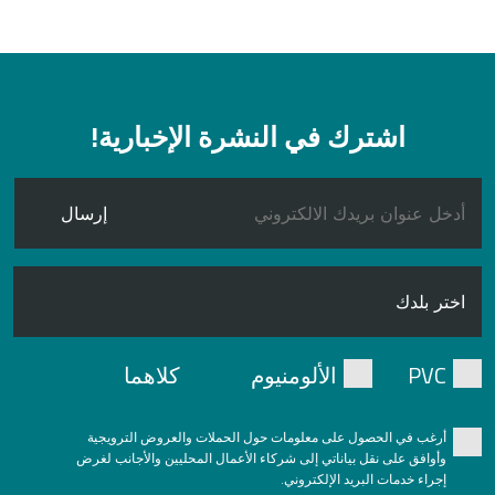
اشترك في النشرة الإخبارية!
إرسال
PVC
الألومنيوم
كلاهما
أرغب في الحصول على معلومات حول الحملات والعروض الترويجية
وأوافق على نقل بياناتي إلى شركاء الأعمال المحليين والأجانب لغرض
إجراء خدمات البريد الإلكتروني.