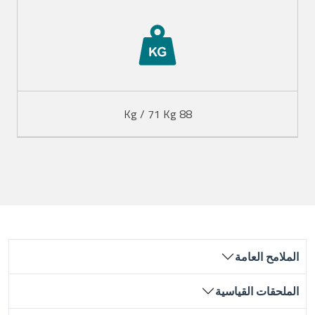
88 Kg / 71 Kg
الملامح العامة
الملحقات القياسية