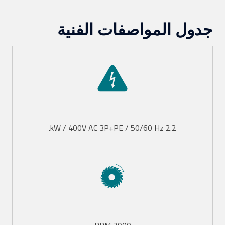
جدول المواصفات الفنية
2.2 kW / 400V AC 3P+PE / 50/60 Hz.