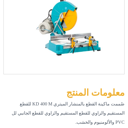
معلومات المنتج
صُممت ماكينة القطع بالمنشار الميتري KD 400 M للقطع
المستقيم والزاوي للقطع المستقيم والزاوي للقطع الجانبي لل
PVC والألومنيوم والخشب.