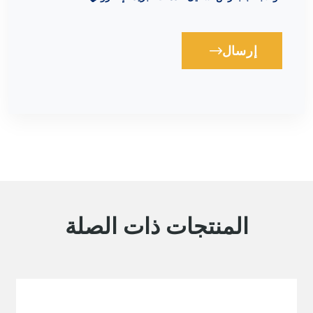
إرسال
Loading...
المنتجات ذات الصلة