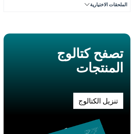
الملحقات الاختيارية
تصفح كتالوج
المنتجات
تنزيل الكتالوج