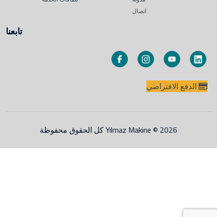
اتصال
تابعنا
الدفع الافتراضي
Yılmaz Makine © 2026 كل الحقوق محفوظة