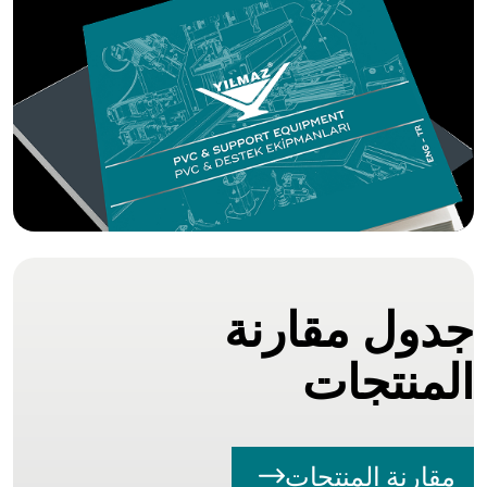
جدول مقارنة
المنتجات
مقارنة المنتجات