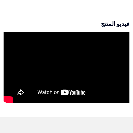
فيديو المنتج