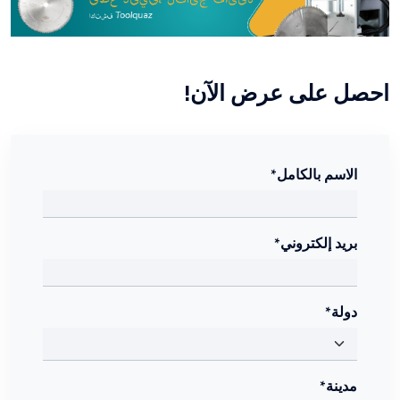
احصل على عرض الآن!
الاسم بالكامل*
بريد إلكتروني*
دولة*
مدينة*