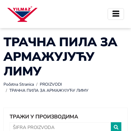
ТРАЧНА ПИЛА ЗА
АРМАЖУЈУЋУ
ЛИМУ
Početna Stranica
PROIZVODI
ТРАЧНА ПИЛА ЗА АРМАЖУЈУЋУ ЛИМУ
ТРАЖИ У ПРОИЗВОДИМА