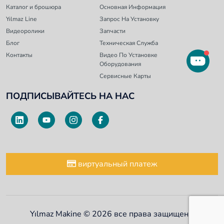
Каталог и брошюра
Основная Информация
Yılmaz Line
Запрос На Установку
Видеоролики
Запчасти
Блог
Техническая Служба
Контакты
Видео По Установке
Оборудования
Сервисные Карты
ПОДПИСЫВАЙТЕСЬ НА НАС
виртуальный платеж
Yılmaz Makine © 2026 все права защищены