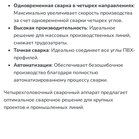
Одновременная сварка в четырех направлениях
:
Максимально увеличивает скорость производства
за счет одновременной сварки четырех углов.
Высокая производительность
: Идеальное
решение для массовых производственных линий,
снижает трудозатраты.
Точная сварка
: Идеально соединяет все углы ПВХ-
профилей.
Автоматизация
: Обеспечивает безошибочное
производство благодаря полностью
автоматизированному процессу сварки.
Четырехголовочный сварочный аппарат предлагает
оптимальное сварочное решение для крупных
проектов и промышленных линий.