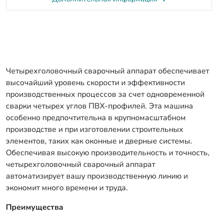
Четырехголовочный сварочный аппарат обеспечивает
высочайший уровень скорости и эффективности
производственных процессов за счет одновременной
сварки четырех углов ПВХ-профилей. Эта машина
особенно предпочтительна в крупномасштабном
производстве и при изготовлении строительных
элементов, таких как оконные и дверные системы.
Обеспечивая высокую производительность и точность,
четырехголовочный сварочный аппарат
автоматизирует вашу производственную линию и
экономит много времени и труда.
Преимущества