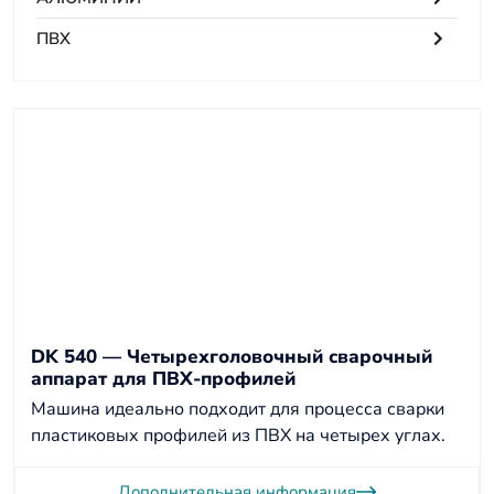
ПВХ
DK 540 — Четырехголовочный сварочный
аппарат для ПВХ-профилей
Машина идеально подходит для процесса сварки
пластиковых профилей из ПВХ на четырех углах.
Дополнительная информация