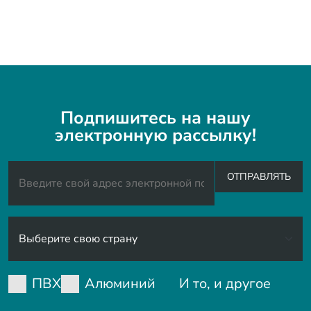
Подпишитесь на нашу
электронную рассылку!
ОТПРАВЛЯТЬ
ПВХ
Алюминий
И то, и другое