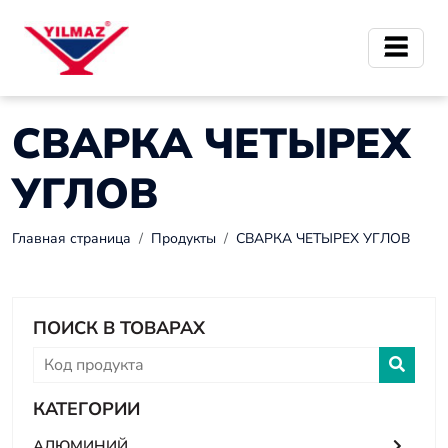
СВАРКА ЧЕТЫРЕХ
УГЛОВ
Главная страница
Продукты
СВАРКА ЧЕТЫРЕХ УГЛОВ
ПОИСК В ТОВАРАХ
КАТЕГОРИИ
АЛЮМИНИЙ