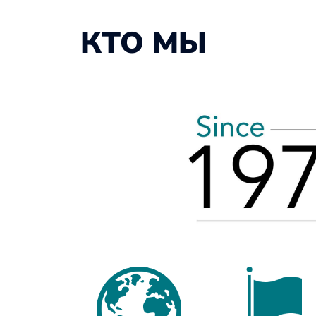
КТО МЫ