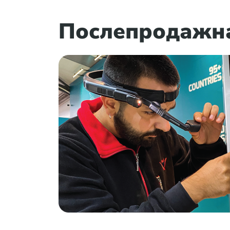
Послепродажн