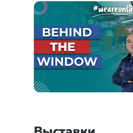
Выставки