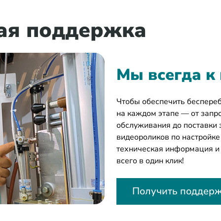
ая поддержка
Мы всегда к
Чтобы обеспечить беспере
на каждом этапе — от запро
обслуживания до поставки 
видеороликов по настройке
техническая информация и
всего в один клик!
Получить поддер