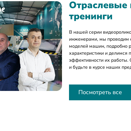
Отраслевые 
тренинги
В нашей серии видеоролик
инженерами, мы проводим 
моделей машин, подробно 
характеристики и делимся
эффективности их работы.
и будьте в курсе наших пр
Посмотреть все