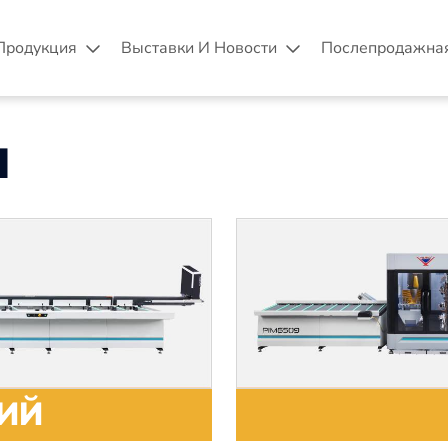
Продукция
Выставки И Новости
Послепродажна
Ы
ИЙ