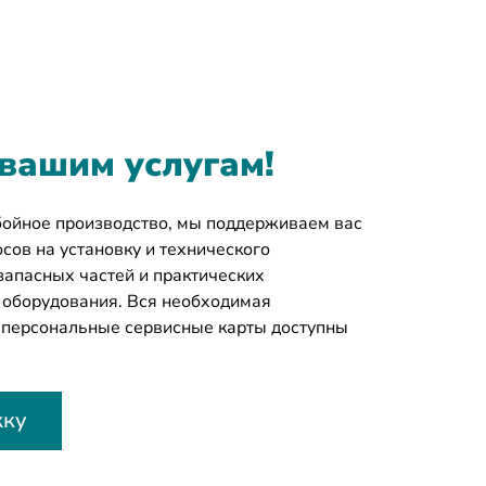
 вашим услугам!
бойное производство, мы поддерживаем вас
сов на установку и технического
запасных частей и практических
 оборудования. Вся необходимая
 персональные сервисные карты доступны
жку