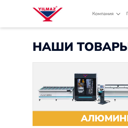
Компания
НАШИ ТОВАР
АЛЮМИН