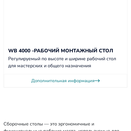
WB 4000 -РАБОЧИЙ МОНТАЖНЫЙ СТОЛ
Регулируемый по высоте и ширине рабочий стол
для мастерских и общего назначения
Дополнительная информация
Сборочные столы — это эргономичные и