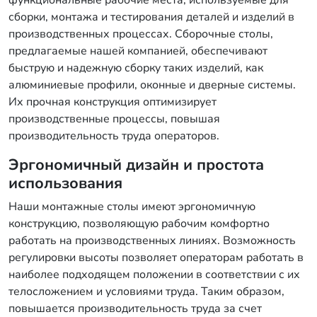
функциональные рабочие места, используемые для
сборки, монтажа и тестирования деталей и изделий в
производственных процессах. Сборочные столы,
предлагаемые нашей компанией, обеспечивают
быструю и надежную сборку таких изделий, как
алюминиевые профили, оконные и дверные системы.
Их прочная конструкция оптимизирует
производственные процессы, повышая
производительность труда операторов.
Эргономичный дизайн и простота
использования
Наши монтажные столы имеют эргономичную
конструкцию, позволяющую рабочим комфортно
работать на производственных линиях. Возможность
регулировки высоты позволяет операторам работать в
наиболее подходящем положении в соответствии с их
телосложением и условиями труда. Таким образом,
повышается производительность труда за счет