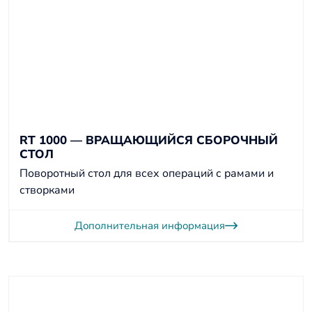
RT 1000 — ВРАЩАЮЩИЙСЯ СБОРОЧНЫЙ
СТОЛ
Поворотный стол для всех операций с рамами и
створками
Дополнительная информация