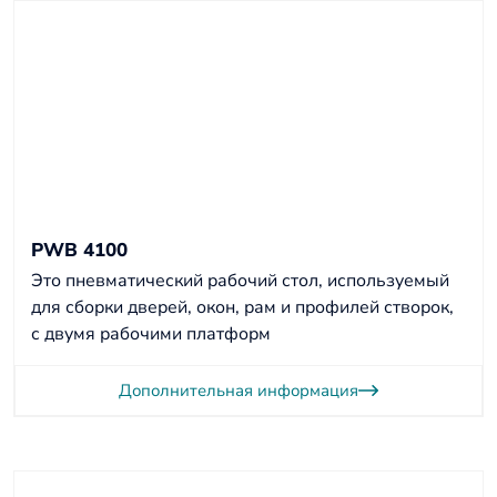
PWB 4100
Это пневматический рабочий стол, используемый
для сборки дверей, окон, рам и профилей створок,
с двумя рабочими платформ
Дополнительная информация