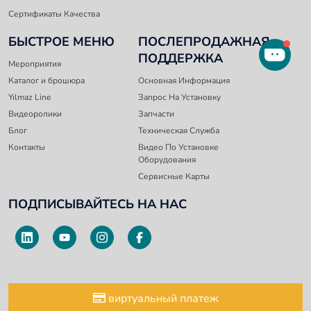
Сертификаты Качества
БЫСТРОЕ МЕНЮ
ПОСЛЕПРОДАЖНАЯ
ПОДДЕРЖКА
Мероприятия
Каталог и брошюра
Основная Информация
Yılmaz Line
Запрос На Установку
Видеоролики
Запчасти
Блог
Техническая Служба
Контакты
Видео По Установке
Оборудования
Сервисные Карты
ПОДПИСЫВАЙТЕСЬ НА НАС
виртуальный платеж