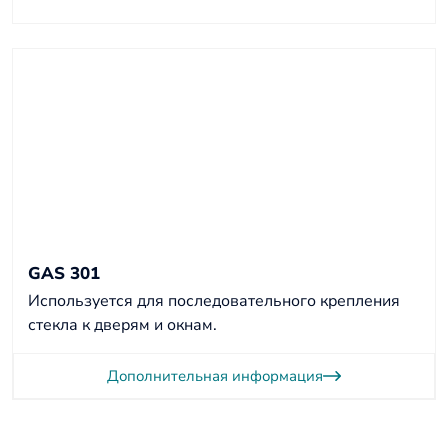
GAS 301
Используется для последовательного крепления
стекла к дверям и окнам.
Дополнительная информация