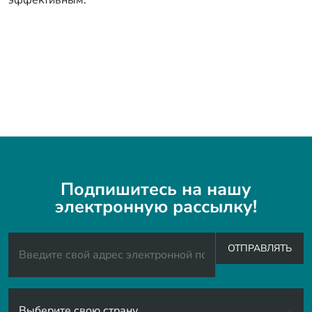
эффективным.
Подпишитесь на нашу
электронную рассылку!
ОТПРАВЛЯТЬ