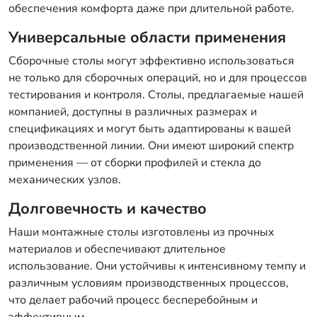
обеспечения комфорта даже при длительной работе.
Универсальные области применения
Сборочные столы могут эффективно использоваться
не только для сборочных операций, но и для процессов
тестирования и контроля. Столы, предлагаемые нашей
компанией, доступны в различных размерах и
спецификациях и могут быть адаптированы к вашей
производственной линии. Они имеют широкий спектр
применения — от сборки профилей и стекла до
механических узлов.
Долговечность и качество
Наши монтажные столы изготовлены из прочных
материалов и обеспечивают длительное
использование. Они устойчивы к интенсивному темпу и
различным условиям производственных процессов,
что делает рабочий процесс бесперебойным и