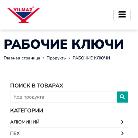
РАБОЧИЕ КЛЮЧИ
Главная страница
Продукты
РАБОЧИЕ КЛЮЧИ
ПОИСК В ТОВАРАХ
КАТЕГОРИИ
АЛЮМИНИЙ
ПВХ