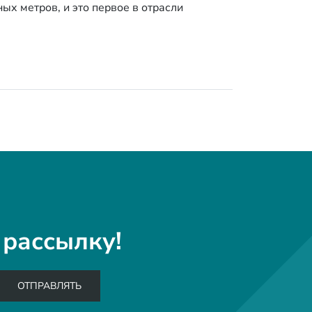
ых метров, и это первое в отрасли
рассылку!
ОТПРАВЛЯТЬ