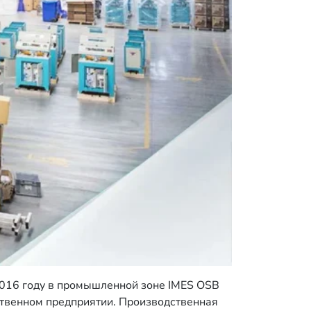
2016 году в промышленной зоне IMES OSB
дственном предприятии. Производственная