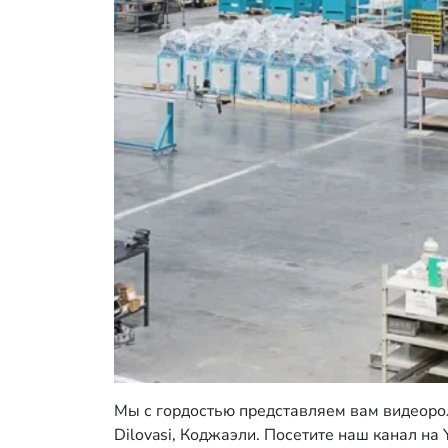
Мы с гордостью представляем вам видеоро
Dilovasi, Коджаэли. Посетите наш канал н