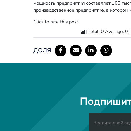
мощность предприятия составляет 100 тысяч
производственное предприятие, в котором 
Click to rate this post!
[Total:
0
Average:
0
]
ДОЛЯ
Подпишит