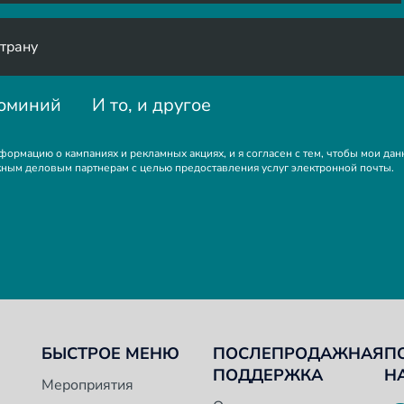
юминий
И то, и другое
нформацию о кампаниях и рекламных акциях, и я согласен с тем, чтобы мои д
ным деловым партнерам с целью предоставления услуг электронной почты.
БЫСТРОЕ МЕНЮ
ПОСЛЕПРОДАЖНАЯ
П
ПОДДЕРЖКА
Н
Мероприятия