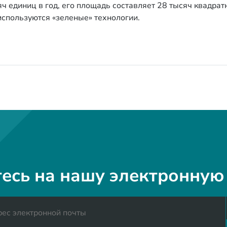
 единиц в год, его площадь составляет 28 тысяч квадратн
используются «зеленые» технологии.
есь на нашу электронную 