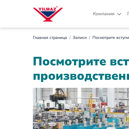
Компания
Главная страница
Записи
Посмотрите вступи
Посмотрите вс
производствен