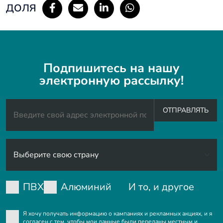
ДОЛЯ
Подпишитесь на нашу
электронную рассылку!
ОТПРАВЛЯТЬ
ПВХ
Алюминий
И то, и другое
Я хочу получать информацию о кампаниях и рекламных акциях, и я
согласен с тем, чтобы мои данные были переданы местным и