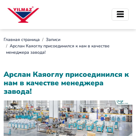
Главная страница
Записи
Арслан Каяоглу присоединился к нам в качестве
менеджера завода!
Арслан Каяоглу присоединился к
нам в качестве менеджера
завода!