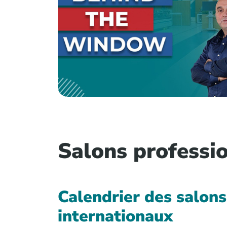
Salons professi
Calendrier des salons
internationaux