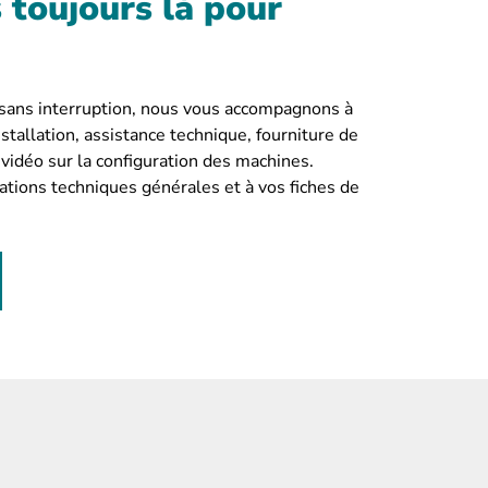
toujours là pour
 sans interruption, nous vous accompagnons à
tallation, assistance technique, fourniture de
 vidéo sur la configuration des machines.
ations techniques générales et à vos fiches de