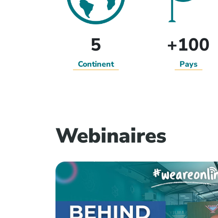
5
+100
Continent
Pays
Webinaires