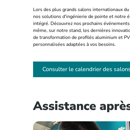
Lors des plus grands salons internationaux du
nos solutions d'ingénierie de pointe et notre
intégré. Découvrez nos prochains événements 
même, sur notre stand, les dernières innovat
de transformation de profilés aluminium et PV
personnalisées adaptées à vos besoins.
Consulter le calendrier des salon
Assistance aprè