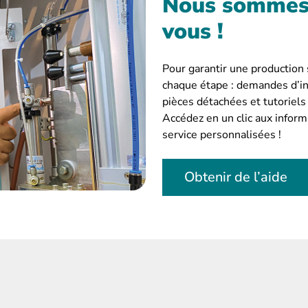
Nous sommes 
vous !
Pour garantir une production
chaque étape : demandes d’ins
pièces détachées et tutoriels
Accédez en un clic aux inform
service personnalisées !
Obtenir de l’aide