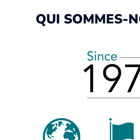
QUI SOMMES-N