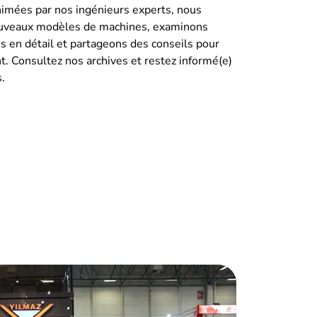
nimées par nos ingénieurs experts, nous
ouveaux modèles de machines, examinons
es en détail et partageons des conseils pour
. Consultez nos archives et restez informé(e)
.