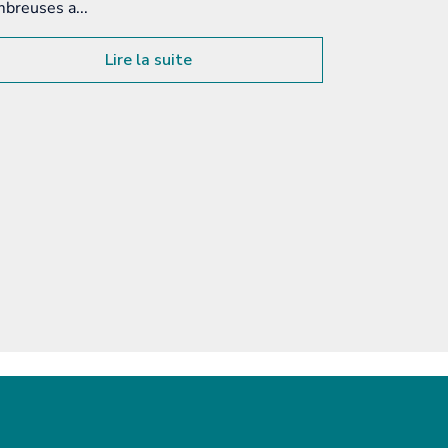
Lire la suite