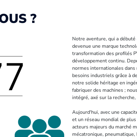
OUS ?
Notre aventure, qui a débuté
devenue une marque technolo
transformation des profilés P
développement continu. Depu
normes internationales dans 
besoins industriels grâce à de
notre solide héritage en ingé
fabriquer des machines ; no
intégré, axé sur la recherche
Aujourd'hui, avec une capacit
et un réseau mondial de plus 
acteurs majeurs du marché mo
mécatronique, pneumatique, 