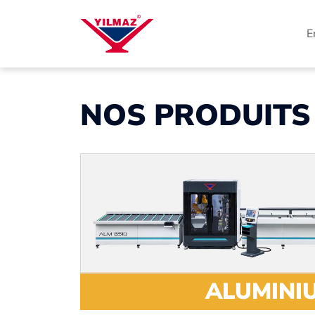
E
NOS PRODUITS
ALUMINI