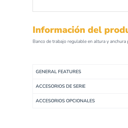
Información del prod
Banco de trabajo regulable en altura y anchura 
GENERAL FEATURES
ACCESORIOS DE SERIE
ACCESORIOS OPCIONALES