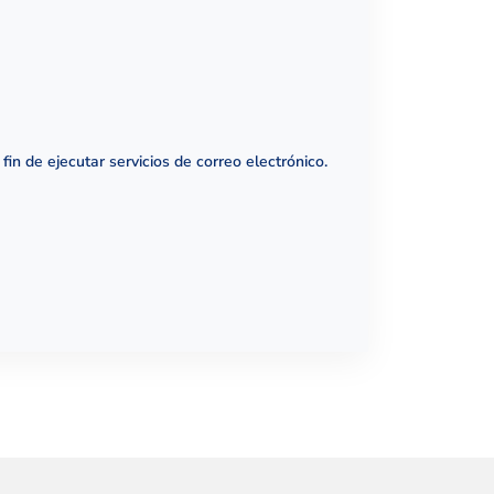
in de ejecutar servicios de correo electrónico.