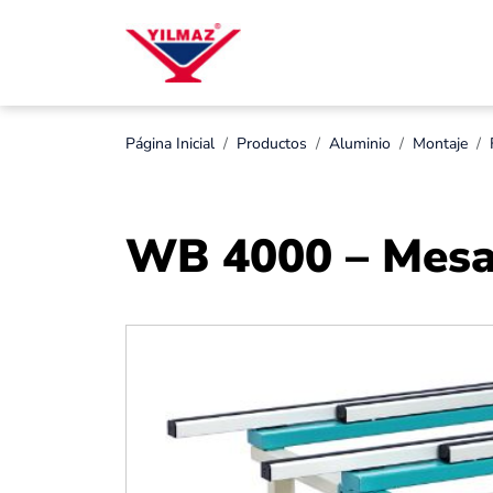
Página Inicial
Productos
Aluminio
Montaje
WB 4000 – Mesa