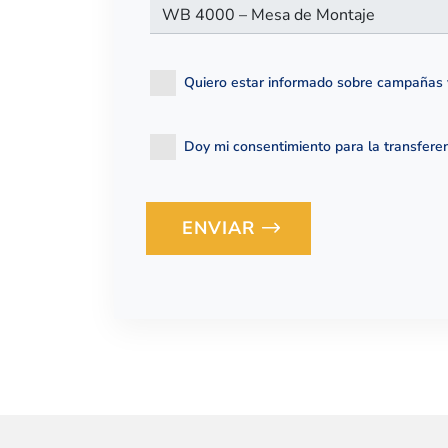
Quiero estar informado sobre campañas 
Doy mi consentimiento para la transferenc
ENVIAR
Loading...