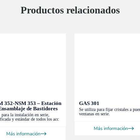
Productos relacionados
 352-NSM 353 – Estación
GAS 301
Ensamblaje de Bastidores
Se utiliza para fijar cristales a pue
ventanas en serie.
 para la instalación en serie,
ificada y estándar de todos los acc
Más información
Más información