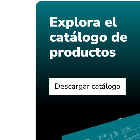
Explora el
catálogo de
productos
Descargar catálogo