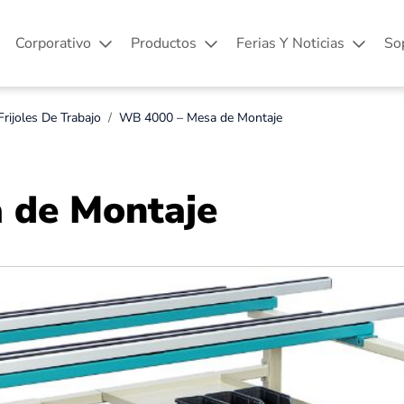
Corporativo
Productos
Ferias Y Noticias
So
Frijoles De Trabajo
WB 4000 – Mesa de Montaje
 de Montaje