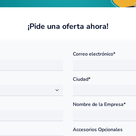
¡Pide una oferta ahora!
Correo electrónico*
Ciudad*
Nombre de la Empresa*
Accesorios Opcionales