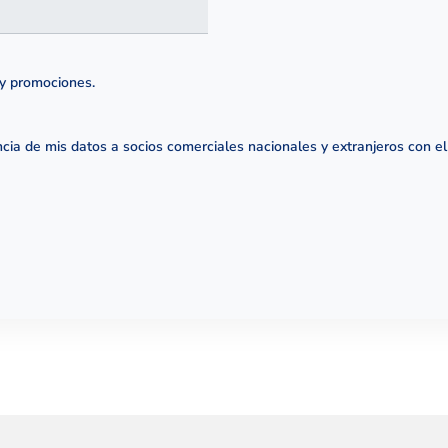
y promociones.
ia de mis datos a socios comerciales nacionales y extranjeros con el f