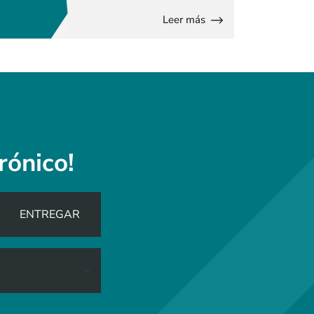
Leer más
rónico!
ENTREGAR