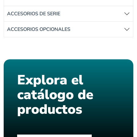
ACCESORIOS DE SERIE
ACCESORIOS OPCIONALES
Explora el
catálogo de
productos