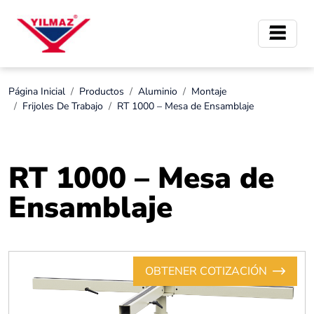
Página Inicial
Productos
Aluminio
Montaje
Frijoles De Trabajo
RT 1000 – Mesa de Ensamblaje
RT 1000 – Mesa de
Ensamblaje
OBTENER COTIZACIÓN