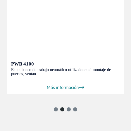
PWB 4100
Es un banco de trabajo neumático utilizado en el montaje de
puertas, ventan
Más información