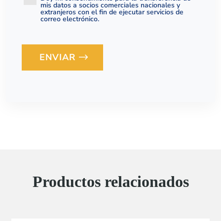
mis datos a socios comerciales nacionales y
extranjeros con el fin de ejecutar servicios de
correo electrónico.
ENVIAR
Loading...
Productos relacionados