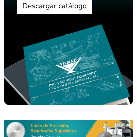
Descargar catálogo