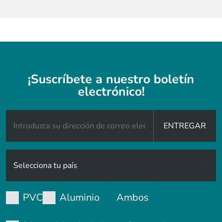
¡Suscríbete a nuestro boletín
electrónico!
ENTREGAR
PVC
Aluminio
Ambos