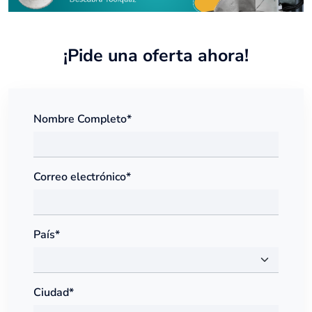
¡Pide una oferta ahora!
Nombre Completo*
Correo electrónico*
País*
Ciudad*