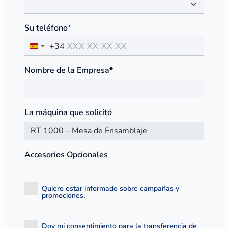
Su teléfono*
+34
Nombre de la Empresa*
La máquina que solicitó
Accesorios Opcionales
Quiero estar informado sobre campañas y
promociones.
Doy mi consentimiento para la transferencia de