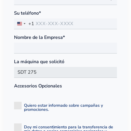
Su teléfono*
+1
Nombre de la Empresa*
La máquina que solicitó
Accesorios Opcionales
Quiero estar informado sobre campañas y
promociones.
Doy mi consentimiento para la transferencia de