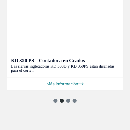
KD 350 PS – Cortadora en Grados
Las sierras ingletadoras KD 350D y KD 350PS están diseñadas
para el corte r
Más información