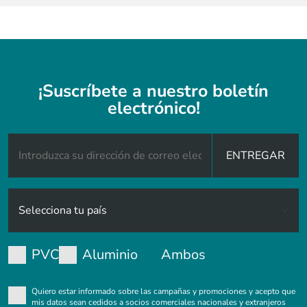
¡Suscríbete a nuestro boletín
electrónico!
ENTREGAR
PVC
Aluminio
Ambos
Quiero estar informado sobre las campañas y promociones y acepto que
mis datos sean cedidos a socios comerciales nacionales y extranjeros