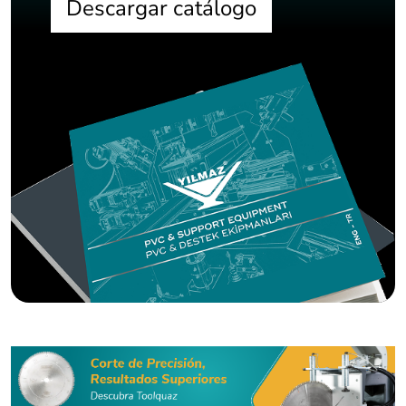
Descargar catálogo