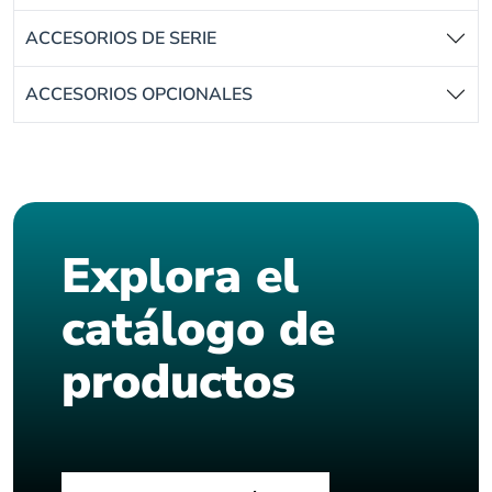
ACCESORIOS DE SERIE
ACCESORIOS OPCIONALES
Explora el
catálogo de
productos