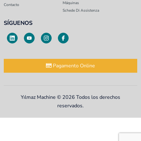
Máquinas
Contacto
Schede Di Assistenza
SÍGUENOS
Pagamento Online
Yılmaz Machine © 2026 Todos los derechos
reservados.