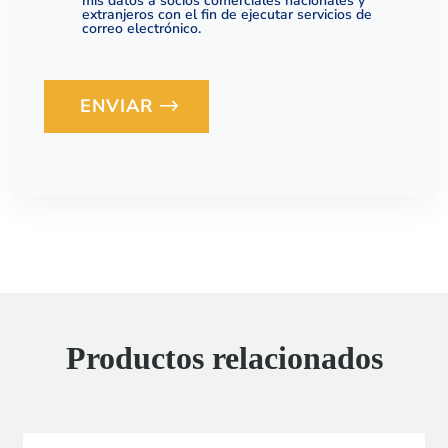
mis datos a socios comerciales nacionales y
extranjeros con el fin de ejecutar servicios de
correo electrónico.
ENVIAR
Loading...
Productos relacionados