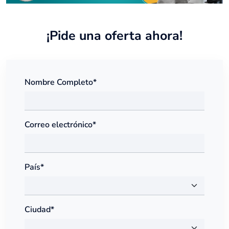
¡Pide una oferta ahora!
Nombre Completo*
Correo electrónico*
País*
Ciudad*