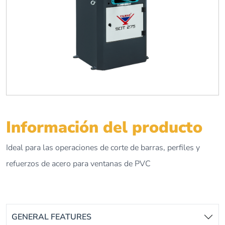
Información del producto
Ideal para las operaciones de corte de barras, perfiles y
refuerzos de acero para ventanas de PVC
GENERAL FEATURES