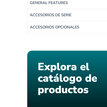
GENERAL FEATURES
ACCESORIOS DE SERIE
ACCESORIOS OPCIONALES
Explora el
catálogo de
productos