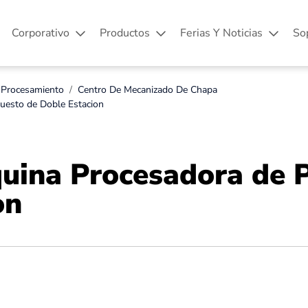
Corporativo
Productos
Ferias Y Noticias
So
 Procesamiento
Centro De Mecanizado De Chapa
esto de Doble Estacion
uina Procesadora de 
on