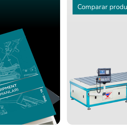
Comparar produ