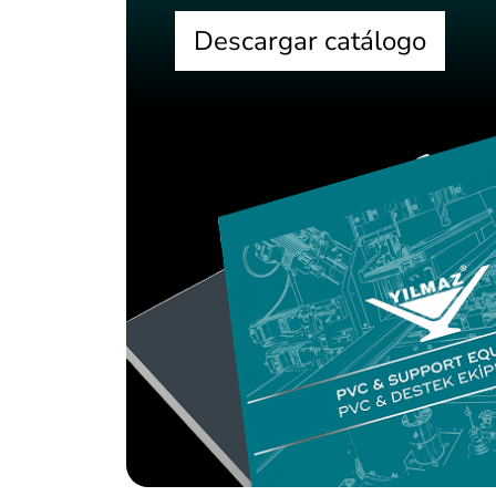
Descargar catálogo