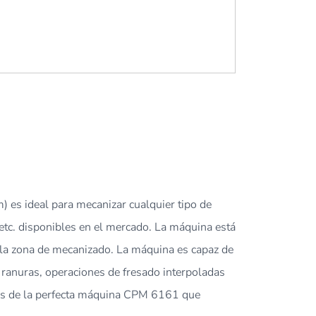
es ideal para mecanizar cualquier tipo de
etc. disponibles en el mercado. La máquina está
n la zona de mecanizado. La máquina es capaz de
 ranuras, operaciones de fresado interpoladas
cios de la perfecta máquina CPM 6161 que