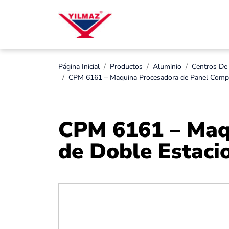
Página Inicial
Productos
Aluminio
Centros De
CPM 6161 – Maquina Procesadora de Panel Compu
CPM 6161 – Maq
de Doble Estaci