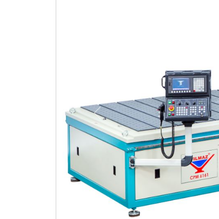
Previous