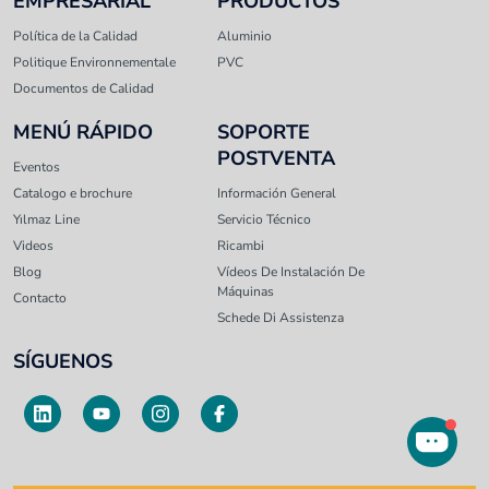
EMPRESARIAL
PRODUCTOS
Política de la Calidad
Aluminio
Politique Environnementale
PVC
Documentos de Calidad
MENÚ RÁPIDO
SOPORTE
POSTVENTA
Eventos
Catalogo e brochure
Información General
Yılmaz Line
Servicio Técnico
Videos
Ricambi
Blog
Vídeos De Instalación De
Máquinas
Contacto
Schede Di Assistenza
SÍGUENOS