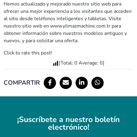
Hemos actualizado y mejorado nuestro sitio web para
ofrecer una mejor experiencia a los visitantes que acceden
al sitio desde teléfonos inteligentes y tabletas. Visite
nuestro sitio web en www.yilmazmachine.com.tr para
obtener información sobre nuestros modelos antiguos y
nuevos, y para solicitar una oferta.
Click to rate this post!
[Total:
0
Average:
0
]
COMPARTIR
¡Suscríbete a nuestro boletín
electrónico!