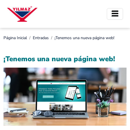
Página Inicial
Entradas
¡Tenemos una nueva página web!
¡Tenemos una nueva página web!