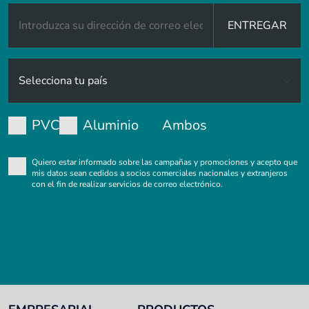
ENTREGAR
PVC
Aluminio
Ambos
Quiero estar informado sobre las campañas y promociones y acepto que
mis datos sean cedidos a socios comerciales nacionales y extranjeros
con el fin de realizar servicios de correo electrónico.