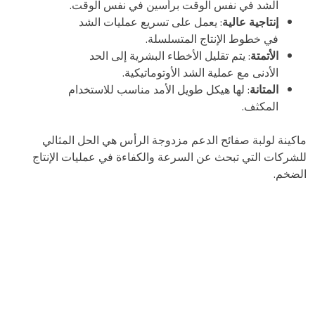
الشد في نفس الوقت برأسين في نفس الوقت.
إنتاجية عالية
: يعمل على تسريع عمليات الشد
في خطوط الإنتاج المتسلسلة.
الأتمتة
: يتم تقليل الأخطاء البشرية إلى الحد
الأدنى مع عملية الشد الأوتوماتيكية.
المتانة
: لها هيكل طويل الأمد مناسب للاستخدام
المكثف.
ماكينة لولبة صفائح الدعم مزدوجة الرأس هي الحل المثالي
للشركات التي تبحث عن السرعة والكفاءة في عمليات الإنتاج
الضخم.