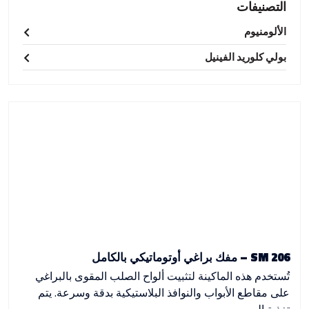
التصنيفات
الألومنيوم
بولي كلوريد الفينيل
SM 206 – مفك براغي أوتوماتيكي بالكامل
تُستخدم هذه الماكينة لتثبيت ألواح الصلب المقوى بالبراغي
على مقاطع الأبواب والنوافذ البلاستيكية بدقة وسرعة. يتم