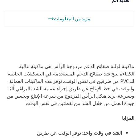
تغذية الم
مزيد من المعلومات
ماكينة لولبة صفائح الدعم مزدوجة الرأس هي ماكينة عالية
الكفاءة تتيح شد صفائح الدعم المستخدمة في التشكيلات الجانبية
للـ PVC من طرفين في نفس الوقت. توفر هذه الماكينات العمالة
والوقت في خط الإنتاج عن طريق إجراء عملية الشد بالبراغي آليًا
وبسرعة. يزيد هيكل الرأس المزدوج من سرعة الإنتاج ويحسن من
جودة العمل من خلال الشد من نقطتين في نفس الوقت.
المزايا
الشد في وقت واحد
: توفر الوقت عن طريق