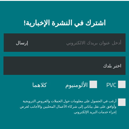
اشترك في النشرة الإخبارية!
إرسال
PVC
الألومنيوم
كلاهما
أرغب في الحصول على معلومات حول الحملات والعروض الترويجية
وأوافق على نقل بياناتي إلى شركاء الأعمال المحليين والأجانب لغرض
إجراء خدمات البريد الإلكتروني.