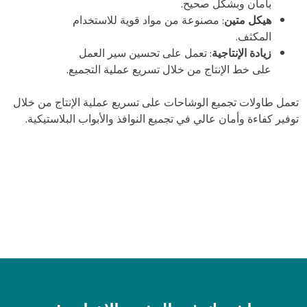
بأمان وبشكل صحيح.
هيكل متين
: مصنوعة من مواد قوية للاستخدام
المكثف.
زيادة الإنتاجية
: تعمل على تحسين سير العمل
على خط الإنتاج من خلال تسريع عملية التجميع.
تعمل طاولات تجميع الوشاحات على تسريع عملية الإنتاج من خلال
توفير كفاءة وأمان عالي في تجميع النوافذ والأبواب البلاستيكية.