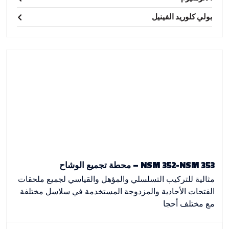
بولي كلوريد الفينيل
NSM 352-NSM 353 – محطة تجميع الوشاح
مثالية للتركيب التسلسلي والمؤهل والقياسي لجميع ملحقات
الفتحات الأحادية والمزدوجة المستخدمة في سلاسل مختلفة
مع مختلف أحجا