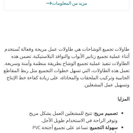
مزيد من المعلومات
طاولات تجميع الوشاحات هي طاولات عمل مريحة وفعالة تُستخدم
أثناء عملية تجميع زنانير الأبواب والنوافذ البلاستيكية. تضمن هذه
الطاولات تنفيذ عملية تجميع الوشاح بطريقة منظمة وآمنة وسريعة.
تعمل هذه الطاولات، التي تسهل خطوات التجميع مثل ربط المقاطع
الجانبية وتركيب الملحقات والمحاذاة، على زيادة كفاءة خط الإنتاج
وتسهيل عمل المشغلين.
المزايا
تصميم مريح
: تتيح للمشغلين العمل بشكل مريح
وتوفر الراحة في الاستخدام طويل الأجل.
سهولة التجميع
: تساعد على تجميع أجنحة PVC