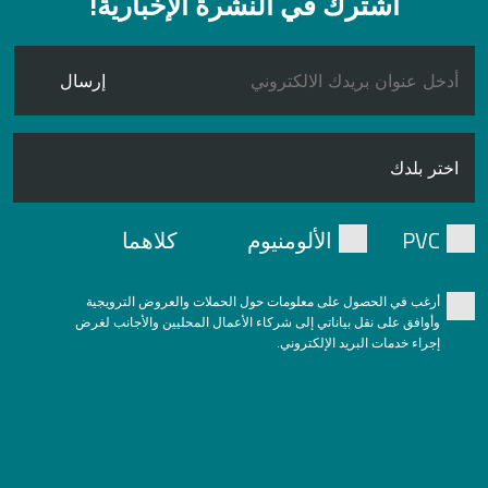
اشترك في النشرة الإخبارية!
إرسال
PVC
الألومنيوم
كلاهما
أرغب في الحصول على معلومات حول الحملات والعروض الترويجية
وأوافق على نقل بياناتي إلى شركاء الأعمال المحليين والأجانب لغرض
إجراء خدمات البريد الإلكتروني.