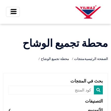
X
محطة تجميع الوشاح
الصفحة الرئيسية
منتجات
محطة تجميع الوشاح
بحث في المنتجات
التصنيفات
الألومنيوم