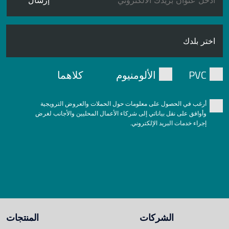
إرسال
PVC
الألومنيوم
كلاهما
أرغب في الحصول على معلومات حول الحملات والعروض الترويجية
وأوافق على نقل بياناتي إلى شركاء الأعمال المحليين والأجانب لغرض
إجراء خدمات البريد الإلكتروني.
الشركات
المنتجات