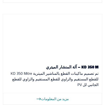
KD 350 M – آلة المنشار الميتري
تم تصميم ماكينات القطع بالمناشير الميترية KD 350 Mitre
للقطع المستقيم والزاوي للقطع المستقيم والزاوي للقطع
الجانبي لل PV
مزيد من المعلومات