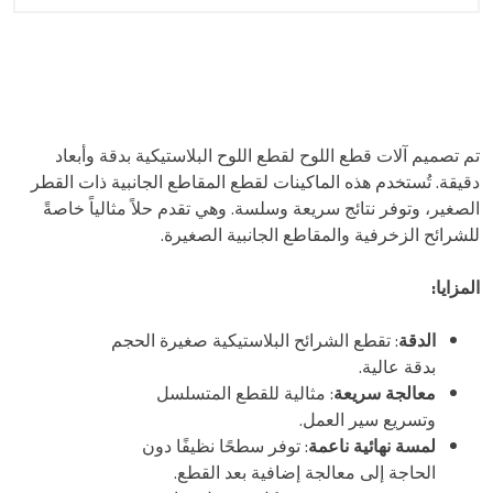
تم تصميم آلات قطع اللوح لقطع اللوح البلاستيكية بدقة وأبعاد
دقيقة. تُستخدم هذه الماكينات لقطع المقاطع الجانبية ذات القطر
الصغير، وتوفر نتائج سريعة وسلسة. وهي تقدم حلاً مثالياً خاصةً
للشرائح الزخرفية والمقاطع الجانبية الصغيرة.
المزايا:
الدقة
: تقطع الشرائح البلاستيكية صغيرة الحجم
بدقة عالية.
معالجة سريعة
: مثالية للقطع المتسلسل
وتسريع سير العمل.
لمسة نهائية ناعمة
: توفر سطحًا نظيفًا دون
الحاجة إلى معالجة إضافية بعد القطع.