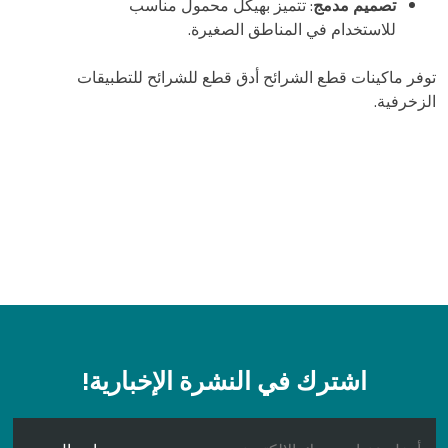
تصميم مدمج
: تتميز بهيكل محمول مناسب
للاستخدام في المناطق الصغيرة.
توفر ماكينات قطع الشرائح أدق قطع للشرائح للتطبيقات
الزخرفية.
اشترك في النشرة الإخبارية!