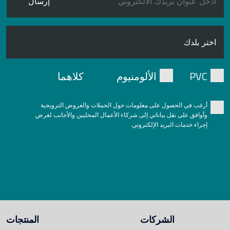
إرسال
PVC
الألومنيوم
كلاهما
أرغب في الحصول على معلومات حول الحملات والعروض الترويجية
وأوافق على نقل بياناتي إلى شركاء الأعمال المحليين والأجانب لغرض
إجراء خدمات البريد الإلكتروني.
الشركات
المنتجات