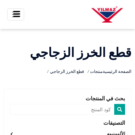
X
قطع الخرز الزجاجي
الصفحة الرئيسية
منتجات
قطع الخرز الزجاجي
بحث في المنتجات
التصنيفات
الألومنيوم