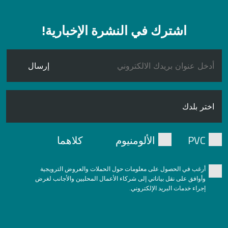
اشترك في النشرة الإخبارية!
إرسال
PVC
الألومنيوم
كلاهما
أرغب في الحصول على معلومات حول الحملات والعروض الترويجية
وأوافق على نقل بياناتي إلى شركاء الأعمال المحليين والأجانب لغرض
إجراء خدمات البريد الإلكتروني.