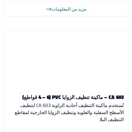
مزيد من المعلومات
CA 603 – ماكينة تنظيف الزوايا PVC (4 – 6 قواطع)
تُستخدم ماكينة التنظيف أحادية الزاوية CA 603 لتنظيف
الأسطح السفلية والعلوية وتنظيف الزوايا الخارجية لمقاطع
التنظيف البلا