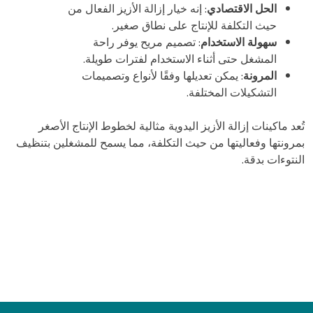
الحل الاقتصادي
: إنه خيار إزالة الأزيز الفعال من
حيث التكلفة للإنتاج على نطاق صغير.
سهولة الاستخدام
: تصميم مريح يوفر راحة
المشغل حتى أثناء الاستخدام لفترات طويلة.
المرونة
: يمكن تعديلها وفقًا لأنواع وتصميمات
التشكيلات المختلفة.
تُعد ماكينات إزالة الأزيز اليدوية مثالية لخطوط الإنتاج الأصغر
بمرونتها وفعاليتها من حيث التكلفة، مما يسمح للمشغلين بتنظيف
النتوءات بدقة.