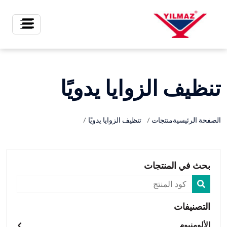
X
تنظيف الزوايا يدويًا
الصفحة الرئيسية
منتجات
تنظيف الزوايا يدويًا
بحث في المنتجات
التصنيفات
الألومنيوم