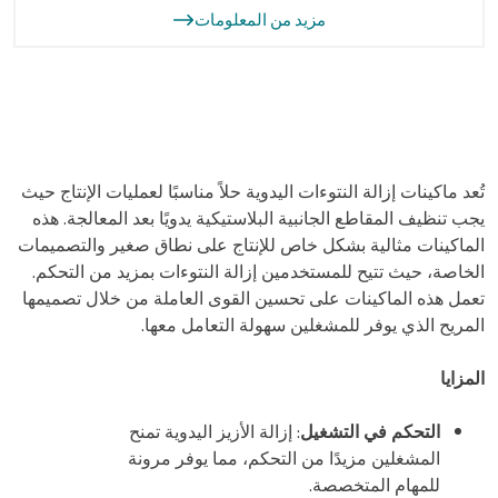
مزيد من المعلومات
تُعد ماكينات إزالة النتوءات اليدوية حلاً مناسبًا لعمليات الإنتاج حيث
يجب تنظيف المقاطع الجانبية البلاستيكية يدويًا بعد المعالجة. هذه
الماكينات مثالية بشكل خاص للإنتاج على نطاق صغير والتصميمات
الخاصة، حيث تتيح للمستخدمين إزالة النتوءات بمزيد من التحكم.
تعمل هذه الماكينات على تحسين القوى العاملة من خلال تصميمها
المريح الذي يوفر للمشغلين سهولة التعامل معها.
المزايا
التحكم في التشغيل
: إزالة الأزيز اليدوية تمنح
المشغلين مزيدًا من التحكم، مما يوفر مرونة
للمهام المتخصصة.