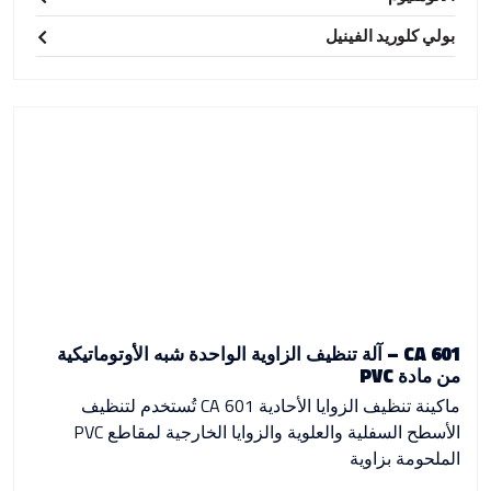
بولي كلوريد الفينيل
CA 601 – آلة تنظيف الزاوية الواحدة شبه الأوتوماتيكية
من مادة PVC
ماكينة تنظيف الزوايا الأحادية CA 601 تُستخدم لتنظيف
الأسطح السفلية والعلوية والزوايا الخارجية لمقاطع PVC
الملحومة بزاوية