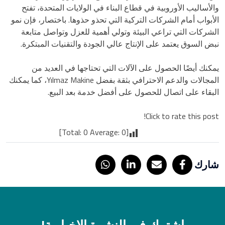
والأساليب الأوروبية في قطاع البناء في الولايات المتحدة، تفتح
الأبواب أمام الشركات التركية التي تحذو حذوها. باختصار، فإن نمو
الشركات التي تراعي البيئة وتولي أهمية للعزل وتواصل متابعة
نبض السوق يعتمد على الإنتاج عالي الجودة والتقنيات المبتكرة.
يمكنك أيضًا الحصول على الآلات التي تحتاجها في العديد من
المجالات والدعم الاحترافي بثقة بفضل Yılmaz Makine، كما يمكنك
البقاء على اتصال للحصول على أفضل خدمة بعد البيع.
Click to rate this post!
]
0
Average:
0
[Total:
شارك