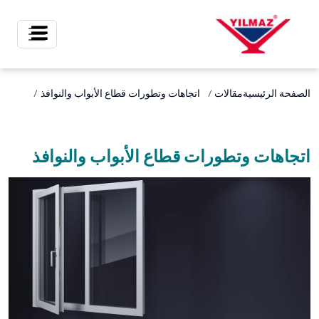
X
الصفحة الرئيسية
مقالات
اتجاهات وتطورات قطاع الأبواب والنوافذ
اتجاهات وتطورات قطاع الأبواب والنوافذ