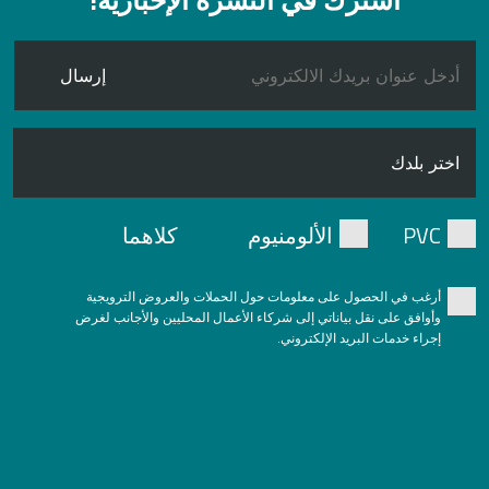
اشترك في النشرة الإخبارية!
إرسال
PVC
الألومنيوم
كلاهما
أرغب في الحصول على معلومات حول الحملات والعروض الترويجية
وأوافق على نقل بياناتي إلى شركاء الأعمال المحليين والأجانب لغرض
إجراء خدمات البريد الإلكتروني.