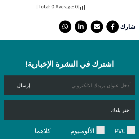
]
0
Average:
0
[Total:
شارك
اشترك في النشرة الإخبارية!
إرسال
PVC
الألومنيوم
كلاهما