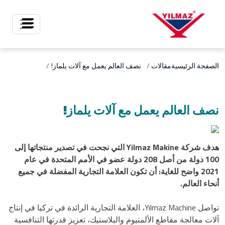
X
الصفحة الرئيسية
مقالات
نصف العالم يعمل مع آلات يلماز!
نصف العالم يعمل مع آلات يلماز!
هدف شركة Yilmaz Makine التي نجحت في تصدير منتجاتها إلى
100 دولة من أصل 208 دولة عضو في الأمم المتحدة في عام
2021 واضح للغاية: أن تكون العلامة التجارية المفضلة في جميع
أنحاء العالم.
تواصل Yılmaz Machine، العلامة التجارية الرائدة في تركيا في إنتاج
آلات معالجة مقاطع الألمنيوم والبلاستيك، تعزيز قدرتها التنافسية