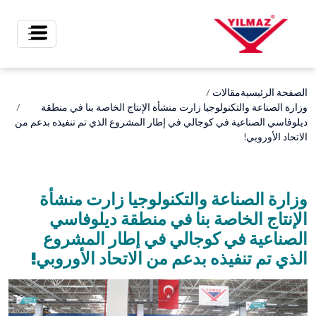
X
الصفحة الرئيسية
مقالات
وزارة الصناعة والتكنولوجيا زارت منشأة الإنتاج الخاصة بنا في منطقة
ديلوفاسي الصناعية في كوجالي في إطار المشروع الذي تم تنفيذه بدعم من
الاتحاد الأوروبي!
وزارة الصناعة والتكنولوجيا زارت منشأة
الإنتاج الخاصة بنا في منطقة ديلوفاسي
الصناعية في كوجالي في إطار المشروع
الذي تم تنفيذه بدعم من الاتحاد الأوروبي!