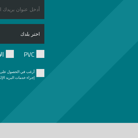
PVC
ال
أرغب في الحصول على مع
إجراء خدمات البريد الإل