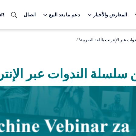
المعارض والأخبار
دعم ما بعد البيع
اتصال
AR
ت عبر الإنترنت باللغة الصربية!
لسلة الندوات عبر الإنترن