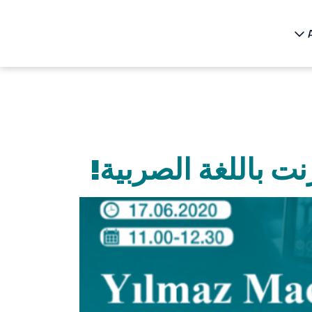
ت باللغة الصربية!