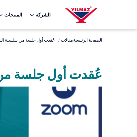
X
الشركة
المنتجات
الصفحة الرئيسية
مقالات
عُقدت أول جلسة من سلسلة الندوا
عُقدت أول جلسة من س