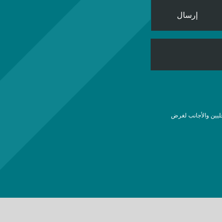
إرسال
ليين والأجانب لغرض