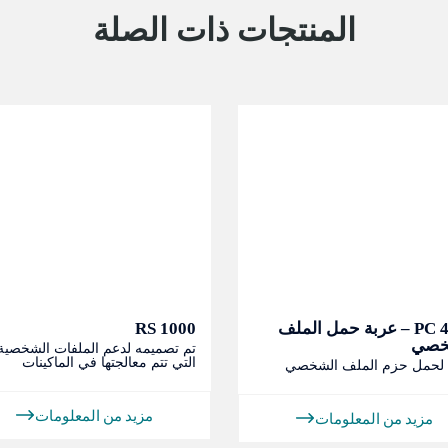
المنتجات ذات الصلة
PC 4000 – عربة حمل الملف
RS 1000
خصي
تم تصميمه لدعم الملفات الشخصية
التي تتم معالجتها في الماكينات
 لحمل حزم الملف الشخصي
مزيد من المعلومات
مزيد من المعلومات