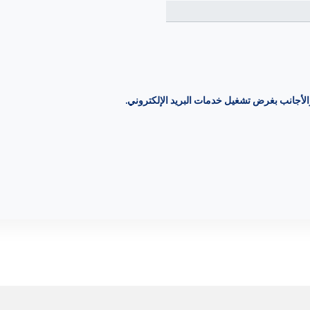
والأجانب بغرض تشغيل خدمات البريد الإلكتروني.