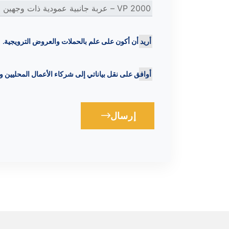
أريد أن أكون على علم بالحملات والعروض الترويجية.
أوافق على نقل بياناتي إلى شركاء الأعمال المحليين 
إرسال
Loading...