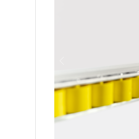
Previous