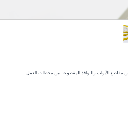
ن مقاطع الأبواب والنوافذ المقطوعة بين محطات العمل