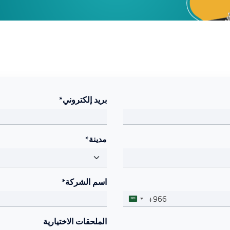
بريد إلكتروني*
مدينة*
اسم الشركة*
+966
الملحقات الاختيارية